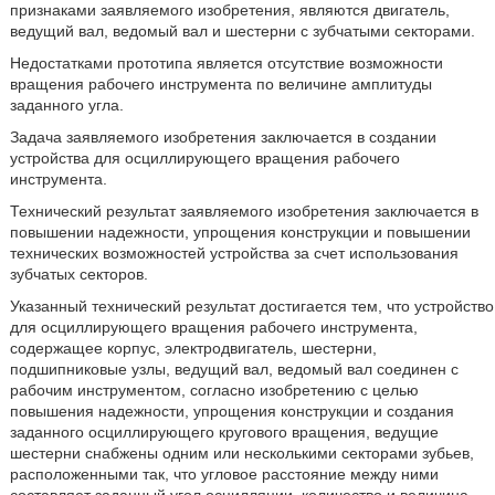
признаками заявляемого изобретения, являются двигатель,
ведущий вал, ведомый вал и шестерни с зубчатыми секторами.
Недостатками прототипа является отсутствие возможности
вращения рабочего инструмента по величине амплитуды
заданного угла.
Задача заявляемого изобретения заключается в создании
устройства для осциллирующего вращения рабочего
инструмента.
Технический результат заявляемого изобретения заключается в
повышении надежности, упрощения конструкции и повышении
технических возможностей устройства за счет использования
зубчатых секторов.
Указанный технический результат достигается тем, что устройство
для осциллирующего вращения рабочего инструмента,
содержащее корпус, электродвигатель, шестерни,
подшипниковые узлы, ведущий вал, ведомый вал соединен с
рабочим инструментом, согласно изобретению с целью
повышения надежности, упрощения конструкции и создания
заданного осциллирующего кругового вращения, ведущие
шестерни снабжены одним или несколькими секторами зубьев,
расположенными так, что угловое расстояние между ними