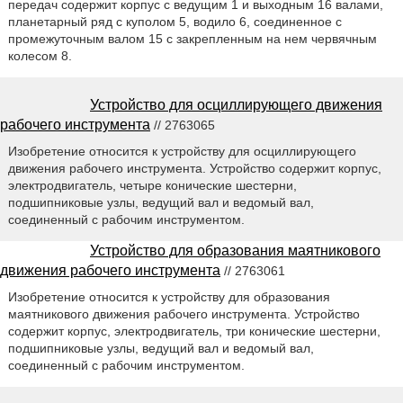
передач содержит корпус с ведущим 1 и выходным 16 валами,
планетарный ряд с куполом 5, водило 6, соединенное с
промежуточным валом 15 с закрепленным на нем червячным
колесом 8.
Устройство для осциллирующего движения
рабочего инструмента
// 2763065
Изобретение относится к устройству для осциллирующего
движения рабочего инструмента. Устройство содержит корпус,
электродвигатель, четыре конические шестерни,
подшипниковые узлы, ведущий вал и ведомый вал,
соединенный с рабочим инструментом.
Устройство для образования маятникового
движения рабочего инструмента
// 2763061
Изобретение относится к устройству для образования
маятникового движения рабочего инструмента. Устройство
содержит корпус, электродвигатель, три конические шестерни,
подшипниковые узлы, ведущий вал и ведомый вал,
соединенный с рабочим инструментом.