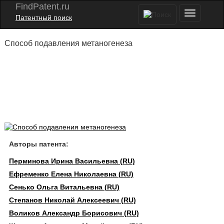
FindPatent.ru
Патентный поиск
Способ подавления метаногенеза
Авторы патента:
Перминова Ирина Васильевна (RU)
Ефременко Елена Николаевна (RU)
Сенько Ольга Витальевна (RU)
Степанов Николай Алексеевич (RU)
Воликов Александр Борисович (RU)