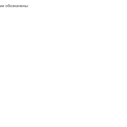
ми обозначены: