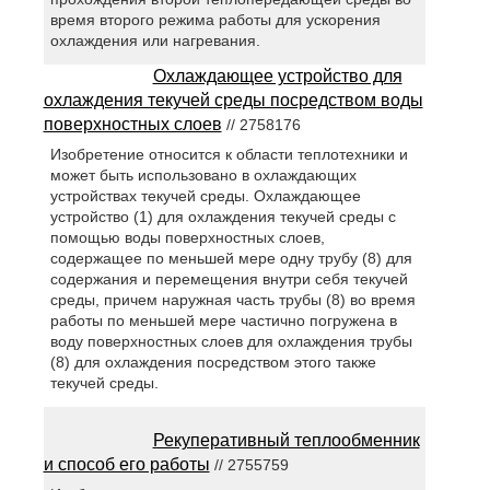
время второго режима работы для ускорения
охлаждения или нагревания.
Охлаждающее устройство для
охлаждения текучей среды посредством воды
поверхностных слоев
// 2758176
Изобретение относится к области теплотехники и
может быть использовано в охлаждающих
устройствах текучей среды. Охлаждающее
устройство (1) для охлаждения текучей среды с
помощью воды поверхностных слоев,
содержащее по меньшей мере одну трубу (8) для
содержания и перемещения внутри себя текучей
среды, причем наружная часть трубы (8) во время
работы по меньшей мере частично погружена в
воду поверхностных слоев для охлаждения трубы
(8) для охлаждения посредством этого также
текучей среды.
Рекуперативный теплообменник
и способ его работы
// 2755759