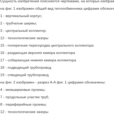
Сущность изобретения поясняется чертежами, на которых изобра
на фиг. 1 изображен общий вид теплообменника цифрами обознач
1 - вертикальный корпус;
2 - трубчатые ширмы;
3 - центральный коллектор;
12 - технологические зазоры
15 - поперечная перегородка центрального коллектора
16 - раздающая верхняя камера коллектора
17 - собирающая нижняя камера коллектора
18 - подводящий трубопровод
19 - отводящий трубопровод
на фиг. 2 изображен - разрез А-А фиг. 1 цифрами обозначены:
4 - межширмовые проемы;
7 - продольные участки труб;
8 - периферийные проемы;
12 - технологические зазоры