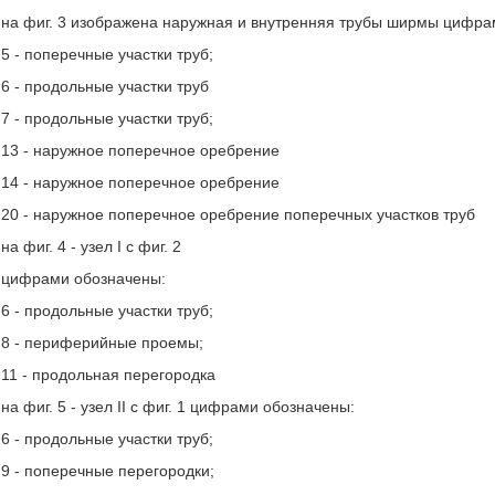
на фиг. 3 изображена наружная и внутренняя трубы ширмы цифра
5 - поперечные участки труб;
6 - продольные участки труб
7 - продольные участки труб;
13 - наружное поперечное оребрение
14 - наружное поперечное оребрение
20 - наружное поперечное оребрение поперечных участков труб
на фиг. 4 - узел I с фиг. 2
цифрами обозначены:
6 - продольные участки труб;
8 - периферийные проемы;
11 - продольная перегородка
на фиг. 5 - узел II с фиг. 1 цифрами обозначены:
6 - продольные участки труб;
9 - поперечные перегородки;