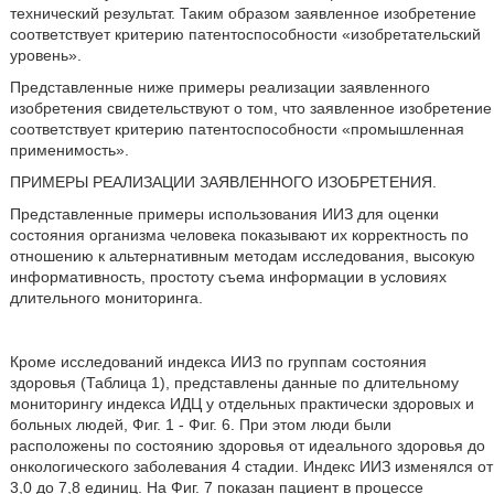
технический результат. Таким образом заявленное изобретение
соответствует критерию патентоспособности «изобретательский
уровень».
Представленные ниже примеры реализации заявленного
изобретения свидетельствуют о том, что заявленное изобретение
соответствует критерию патентоспособности «промышленная
применимость».
ПРИМЕРЫ РЕАЛИЗАЦИИ ЗАЯВЛЕННОГО ИЗОБРЕТЕНИЯ.
Представленные примеры использования ИИЗ для оценки
состояния организма человека показывают их корректность по
отношению к альтернативным методам исследования, высокую
информативность, простоту съема информации в условиях
длительного мониторинга.
Кроме исследований индекса ИИЗ по группам состояния
здоровья (Таблица 1), представлены данные по длительному
мониторингу индекса ИДЦ у отдельных практически здоровых и
больных людей, Фиг. 1 - Фиг. 6. При этом люди были
расположены по состоянию здоровья от идеального здоровья до
онкологического заболевания 4 стадии. Индекс ИИЗ изменялся от
3,0 до 7,8 единиц. На Фиг. 7 показан пациент в процессе