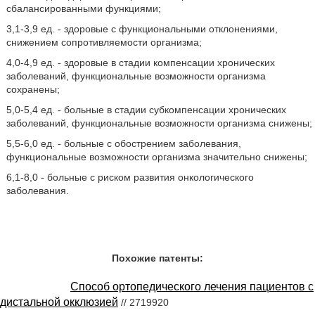
сбалансированными функциями;
3,1-3,9 ед. - здоровые с функциональными отклонениями,
снижением сопротивляемости организма;
4,0-4,9 ед. - здоровые в стадии компенсации хронических
заболеваний, функциональные возможности организма
сохранены;
5,0-5,4 ед. - больные в стадии субкомпенсации хронических
заболеваний, функциональные возможности организма снижены;
5,5-6,0 ед. - больные с обострением заболевания,
функциональные возможности организма значительно снижены;
6,1-8,0 - больные с риском развития онкологического
заболевания.
Похожие патенты:
Способ ортопедического лечения пациентов с
дистальной окклюзией
// 2719920