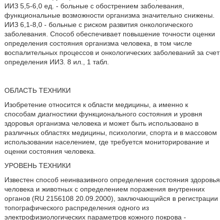
ИИЗ 5,5-6,0 ед. - больные с обострением заболевания,
функциональные возможности организма значительно снижены.
ИИЗ 6,1-8,0 - больные с риском развития онкологического
заболевания. Способ обеспечивает повышение точности оценки
определения состояния организма человека, в том числе
воспалительных процессов и онкологических заболеваний за счет
определения ИИЗ. 8 ил., 1 табл.
ОБЛАСТЬ ТЕХНИКИ
Изобретение относится к области медицины, а именно к
способам диагностики функционального состояния и уровня
здоровья организма человека и может быть использовано в
различных областях медицины, психологии, спорта и в массовом
использовании населением, где требуется мониторирование и
оценки состояния человека.
УРОВЕНЬ ТЕХНИКИ
Известен способ неинвазивного определения состояния здоровья
человека и животных с определением поражения внутренних
органов (RU 2156108 20.09.2000), заключающийся в регистрации
топографического распределения одного из
электрофизиологических параметров кожного покрова -