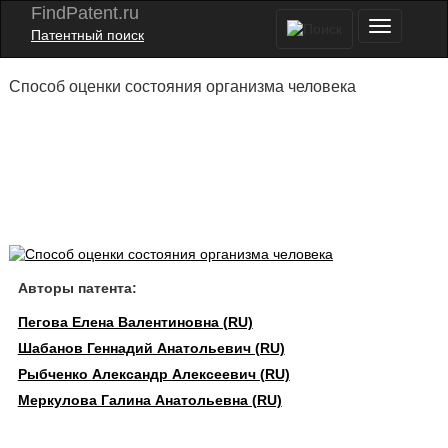
FindPatent.ru
Патентный поиск
Способ оценки состояния организма человека
Авторы патента:
Пегова Елена Валентиновна (RU)
Шабанов Геннадий Анатольевич (RU)
Рыбченко Александр Алексеевич (RU)
Меркулова Галина Анатольевна (RU)