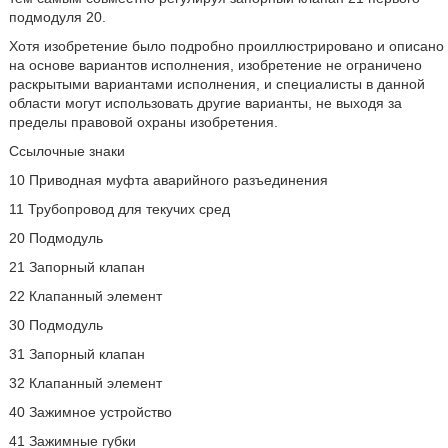
подмодуля 20.
Хотя изобретение было подробно проиллюстрировано и описано
на основе вариантов исполнения, изобретение не ограничено
раскрытыми вариантами исполнения, и специалисты в данной
области могут использовать другие варианты, не выходя за
пределы правовой охраны изобретения.
Ссылочные знаки
10 Приводная муфта аварийного разъединения
11 Трубопровод для текучих сред
20 Подмодуль
21 Запорный клапан
22 Клапанный элемент
30 Подмодуль
31 Запорный клапан
32 Клапанный элемент
40 Зажимное устройство
41 Зажимные губки