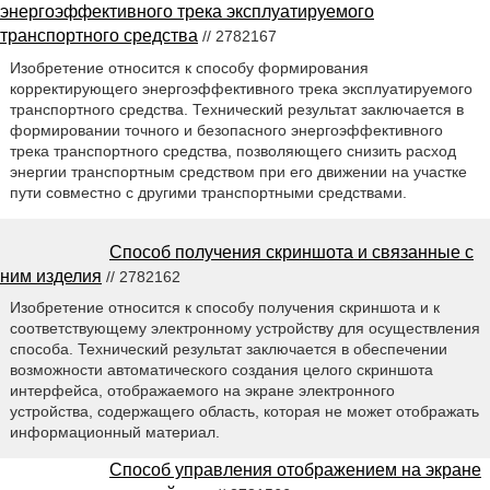
энергоэффективного трека эксплуатируемого
транспортного средства
// 2782167
Изобретение относится к способу формирования
корректирующего энергоэффективного трека эксплуатируемого
транспортного средства. Технический результат заключается в
формировании точного и безопасного энергоэффективного
трека транспортного средства, позволяющего снизить расход
энергии транспортным средством при его движении на участке
пути совместно с другими транспортными средствами.
Способ получения скриншота и связанные с
ним изделия
// 2782162
Изобретение относится к способу получения скриншота и к
соответствующему электронному устройству для осуществления
способа. Технический результат заключается в обеспечении
возможности автоматического создания целого скриншота
интерфейса, отображаемого на экране электронного
устройства, содержащего область, которая не может отображать
информационный материал.
Способ управления отображением на экране