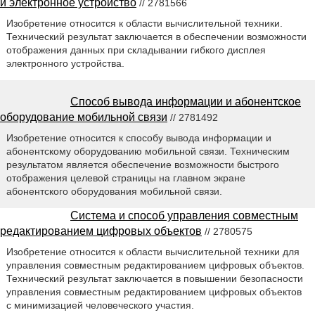
и электронное устройство
// 2781566
Изобретение относится к области вычислительной техники.
Технический результат заключается в обеспечении возможности
отображения данных при складывании гибкого дисплея
электронного устройства.
Способ вывода информации и абонентское
оборудование мобильной связи
// 2781492
Изобретение относится к способу вывода информации и
абонентскому оборудованию мобильной связи. Техническим
результатом является обеспечение возможности быстрого
отображения целевой страницы на главном экране
абонентского оборудования мобильной связи.
Система и способ управления совместным
редактированием цифровых объектов
// 2780575
Изобретение относится к области вычислительной техники для
управления совместным редактированием цифровых объектов.
Технический результат заключается в повышении безопасности
управления совместным редактированием цифровых объектов
с минимизацией человеческого участия.