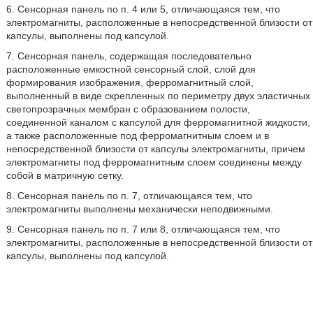
6. Сенсорная панель по п. 4 или 5, отличающаяся тем, что
электромагниты, расположенные в непосредственной близости от
капсулы, выполнены под капсулой.
7. Сенсорная панель, содержащая последовательно
расположенные емкостной сенсорный слой, слой для
формирования изображения, ферромагнитный слой,
выполненный в виде скрепленных по периметру двух эластичных
светопрозрачных мембран с образованием полости,
соединенной каналом с капсулой для ферромагнитной жидкости,
а также расположенные под ферромагнитным слоем и в
непосредственной близости от капсулы электромагниты, причем
электромагниты под ферромагнитным слоем соединены между
собой в матричную сетку.
8. Сенсорная панель по п. 7, отличающаяся тем, что
электромагниты выполнены механически неподвижными.
9. Сенсорная панель по п. 7 или 8, отличающаяся тем, что
электромагниты, расположенные в непосредственной близости от
капсулы, выполнены под капсулой.