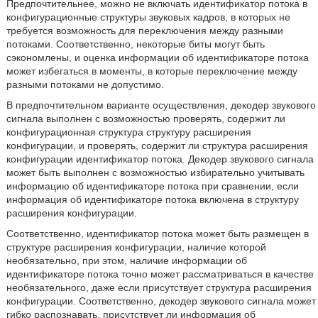
Предпочтительнее, можно не включать идентификатор потока в
конфигурационные структуры звуковых кадров, в которых не
требуется возможность для переключения между разными
потоками. Соответственно, некоторые биты могут быть
сэкономлены, и оценка информации об идентификаторе потока
может избегаться в моменты, в которые переключение между
разными потоками не допустимо.
В предпочтительном варианте осуществления, декодер звукового
сигнала выполнен с возможностью проверять, содержит ли
конфигурационная структура структуру расширения
конфигурации, и проверять, содержит ли структура расширения
конфигурации идентификатор потока. Декодер звукового сигнала
может быть выполнен с возможностью избирательно учитывать
информацию об идентификаторе потока при сравнении, если
информация об идентификаторе потока включена в структуру
расширения конфигурации.
Соответственно, идентификатор потока может быть размещен в
структуре расширения конфигурации, наличие которой
необязательно, при этом, наличие информации об
идентификаторе потока точно может рассматриваться в качестве
необязательного, даже если присутствует структура расширения
конфигурации. Соответственно, декодер звукового сигнала может
гибко распознавать, присутствует ли информация об