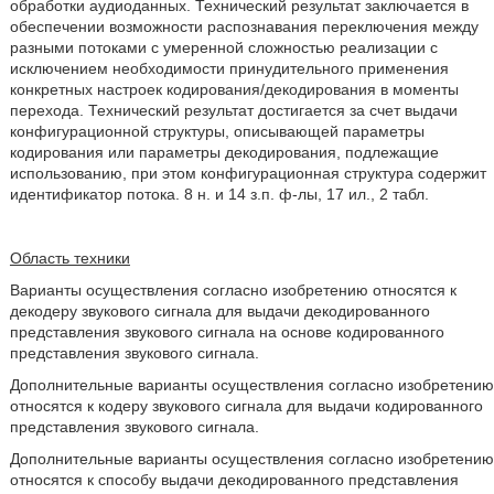
обработки аудиоданных. Технический результат заключается в
обеспечении возможности распознавания переключения между
разными потоками с умеренной сложностью реализации с
исключением необходимости принудительного применения
конкретных настроек кодирования/декодирования в моменты
перехода. Технический результат достигается за счет выдачи
конфигурационной структуры, описывающей параметры
кодирования или параметры декодирования, подлежащие
использованию, при этом конфигурационная структура содержит
идентификатор потока. 8 н. и 14 з.п. ф-лы, 17 ил., 2 табл.
Область техники
Варианты осуществления согласно изобретению относятся к
декодеру звукового сигнала для выдачи декодированного
представления звукового сигнала на основе кодированного
представления звукового сигнала.
Дополнительные варианты осуществления согласно изобретению
относятся к кодеру звукового сигнала для выдачи кодированного
представления звукового сигнала.
Дополнительные варианты осуществления согласно изобретению
относятся к способу выдачи декодированного представления