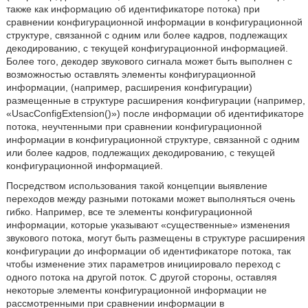
также как информацию об идентификаторе потока) при
сравнении конфигурационной информации в конфигурационной
структуре, связанной с одним или более кадров, подлежащих
декодированию, с текущей конфигурационной информацией.
Более того, декодер звукового сигнала может быть выполнен с
возможностью оставлять элементы конфигурационной
информации, (например, расширения конфигурации)
размещенные в структуре расширения конфигурации (например,
«UsacConfigExtension()») после информации об идентификаторе
потока, неучтенными при сравнении конфигурационной
информации в конфигурационной структуре, связанной с одним
или более кадров, подлежащих декодированию, с текущей
конфигурационной информацией.
Посредством использования такой концепции выявление
переходов между разными потоками может выполняться очень
гибко. Например, все те элементы конфигурационной
информации, которые указывают «существенные» изменения
звукового потока, могут быть размещены в структуре расширения
конфигурации до информации об идентификаторе потока, так
чтобы изменение этих параметров инициировало переход с
одного потока на другой поток. С другой стороны, оставляя
некоторые элементы конфигурационной информации не
рассмотренными при сравнении информации в