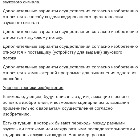
звукового сигнала.
Дополнительные варианты осуществления согласно изобретению
относятся к способу выдачи кодированного представления
звукового сигнала.
Дополнительные варианты осуществления согласно изобретению
относятся к звуковому потоку.
Дополнительные варианты осуществления согласно изобретению
относятся к поставщику (устройству для выдачи) звукового
потока.
Дополнительные варианты осуществления согласно изобретению
относятся к компьютерной программе для выполнения одного из
способов.
Уровень техники изобретения
В нижеследующем, будут описаны задачи, лежащие в основе
аспектов изобретения, и возможные сценарии использования
применительно к вариантам осуществления согласно
изобретению.
Есть ситуации, в которых бывают переходы между разными
звуковыми потоками или между разными последовательностями
кодированных звуковых кадров. Например, разные