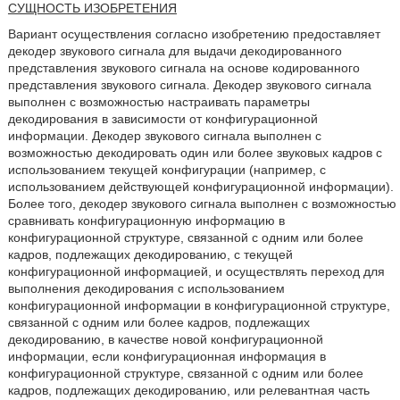
СУЩНОСТЬ ИЗОБРЕТЕНИЯ
Вариант осуществления согласно изобретению предоставляет
декодер звукового сигнала для выдачи декодированного
представления звукового сигнала на основе кодированного
представления звукового сигнала. Декодер звукового сигнала
выполнен с возможностью настраивать параметры
декодирования в зависимости от конфигурационной
информации. Декодер звукового сигнала выполнен с
возможностью декодировать один или более звуковых кадров с
использованием текущей конфигурации (например, с
использованием действующей конфигурационной информации).
Более того, декодер звукового сигнала выполнен с возможностью
сравнивать конфигурационную информацию в
конфигурационной структуре, связанной с одним или более
кадров, подлежащих декодированию, с текущей
конфигурационной информацией, и осуществлять переход для
выполнения декодирования с использованием
конфигурационной информации в конфигурационной структуре,
связанной с одним или более кадров, подлежащих
декодированию, в качестве новой конфигурационной
информации, если конфигурационная информация в
конфигурационной структуре, связанной с одним или более
кадров, подлежащих декодированию, или релевантная часть