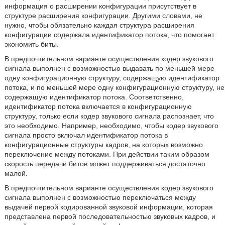
информация о расширении конфигурации присутствует в
структуре расширения конфигурации. Другими словами, не
нужно, чтобы обязательно каждая структура расширения
конфигурации содержала идентификатор потока, что помогает
экономить биты.
В предпочтительном варианте осуществления кодер звукового
сигнала выполнен с возможностью выдавать по меньшей мере
одну конфигурационную структуру, содержащую идентификатор
потока, и по меньшей мере одну конфигурационную структуру, не
содержащую идентификатор потока. Соответственно,
идентификатор потока включается в конфигурационную
структуру, только если кодер звукового сигнала распознает, что
это необходимо. Например, необходимо, чтобы кодер звукового
сигнала просто включал идентификатор потока в
конфигурационные структуры кадров, на которых возможно
переключение между потоками. При действии таким образом
скорость передачи битов может поддерживаться достаточно
малой.
В предпочтительном варианте осуществления кодер звукового
сигнала выполнен с возможностью переключаться между
выдачей первой кодированной звуковой информации, которая
представлена первой последовательностью звуковых кадров, и