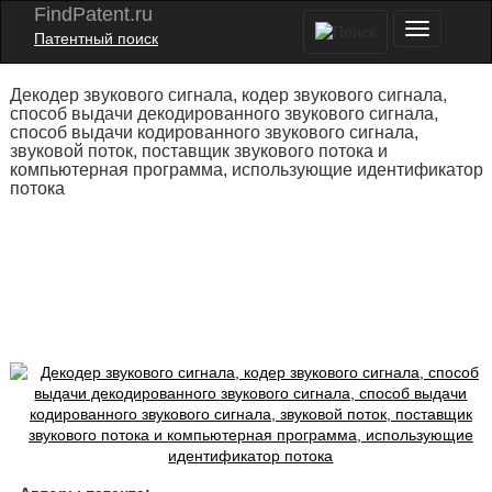
FindPatent.ru
Патентный поиск
Декодер звукового сигнала, кодер звукового сигнала,
способ выдачи декодированного звукового сигнала,
способ выдачи кодированного звукового сигнала,
звуковой поток, поставщик звукового потока и
компьютерная программа, использующие идентификатор
потока