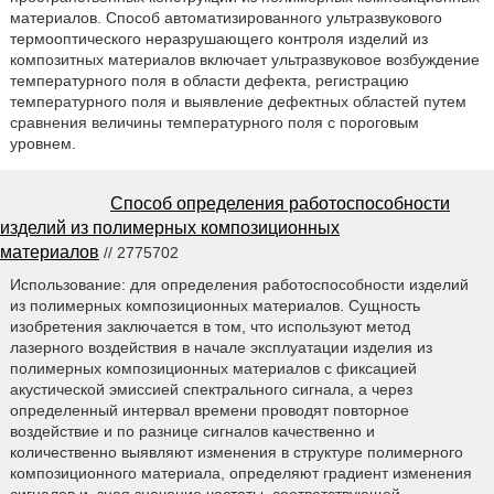
материалов. Способ автоматизированного ультразвукового
термооптического неразрушающего контроля изделий из
композитных материалов включает ультразвуковое возбуждение
температурного поля в области дефекта, регистрацию
температурного поля и выявление дефектных областей путем
сравнения величины температурного поля с пороговым
уровнем.
Способ определения работоспособности
изделий из полимерных композиционных
материалов
// 2775702
Использование: для определения работоспособности изделий
из полимерных композиционных материалов. Сущность
изобретения заключается в том, что используют метод
лазерного воздействия в начале эксплуатации изделия из
полимерных композиционных материалов с фиксацией
акустической эмиссией спектрального сигнала, а через
определенный интервал времени проводят повторное
воздействие и по разнице сигналов качественно и
количественно выявляют изменения в структуре полимерного
композиционного материала, определяют градиент изменения