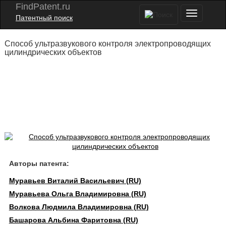
FindPatent.ru
Патентный поиск
Способ ультразвукового контроля электропроводящих
цилиндрических объектов
Авторы патента:
Муравьев Виталий Васильевич (RU)
Муравьева Ольга Владимировна (RU)
Волкова Людмила Владимировна (RU)
Башарова Альбина Фаритовна (RU)