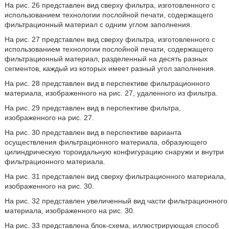
На рис. 26 представлен вид сверху фильтра, изготовленного с
использованием технологии послойной печати, содержащего
фильтрационный материал с одним углом заполнения.
На рис. 27 представлен вид сверху фильтра, изготовленного с
использованием технологии послойной печати, содержащего
фильтрационный материал, разделенный на десять разных
сегментов, каждый из которых имеет разный угол заполнения.
На рис. 28 представлен вид в перспективе фильтрационного
материала, изображенного на рис. 27, удаленного из фильтра.
На рис. 29 представлен вид в перспективе фильтра,
изображенного на рис. 27.
На рис. 30 представлен вид в перспективе варианта
осуществления фильтрационного материала, образующего
цилиндрическую тороидальную конфигурацию снаружи и внутри
фильтрационного материала.
На рис. 31 представлен вид сверху фильтрационного материала,
изображенного на рис. 30.
На рис. 32 представлен увеличенный вид части фильтрационного
материала, изображенного на рис. 30.
На рис. 33 представлена блок-схема, иллюстрирующая способ