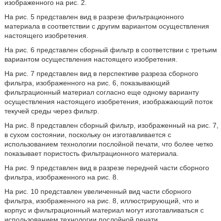
изображенного на рис. 2.
На рис. 5 представлен вид в разрезе фильтрационного
материала в соответствии с другим вариантом осуществления
настоящего изобретения.
На рис. 6 представлен сборный фильтр в соответствии с третьим
вариантом осуществления настоящего изобретения.
На рис. 7 представлен вид в перспективе разреза сборного
фильтра, изображенного на рис. 6, показывающий
фильтрационный материал согласно еще одному варианту
осуществления настоящего изобретения, изображающий поток
текучей среды через фильтр.
На рис. 8 представлен сборный фильтр, изображенный на рис. 7,
в сухом состоянии, поскольку он изготавливается с
использованием технологии послойной печати, что более четко
показывает пористость фильтрационного материала.
На рис. 9 представлен вид в разрезе передней части сборного
фильтра, изображенного на рис. 8.
На рис. 10 представлен увеличенный вид части сборного
фильтра, изображенного на рис. 8, иллюстрирующий, что и
корпус и фильтрационный материал могут изготавливаться с
использованием технологии послойной печати.