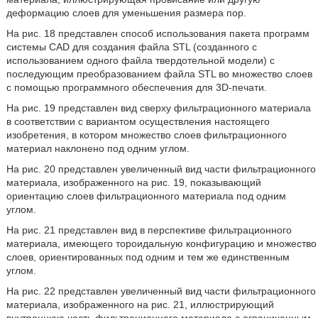
деформацию слоев для уменьшения размера пор.
На рис. 18 представлен способ использования пакета программ
системы CAD для создания файла STL (созданного с
использованием одного файла твердотельной модели) с
последующим преобразованием файла STL во множество слоев
с помощью программного обеспечения для 3D-печати.
На рис. 19 представлен вид сверху фильтрационного материала
в соответствии с вариантом осуществления настоящего
изобретения, в котором множество слоев фильтрационного
материал наклонено под одним углом.
На рис. 20 представлен увеличенный вид части фильтрационного
материала, изображенного на рис. 19, показывающий
ориентацию слоев фильтрационного материала под одним
углом.
На рис. 21 представлен вид в перспективе фильтрационного
материала, имеющего тороидальную конфигурацию и множество
слоев, ориентированных под одним и тем же единственным
углом.
На рис. 22 представлен увеличенный вид части фильтрационного
материала, изображенного на рис. 21, иллюстрирующий