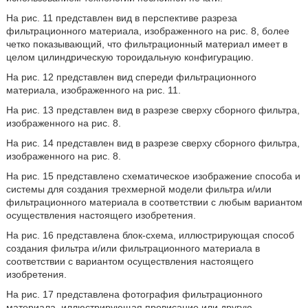
На рис. 11 представлен вид в перспективе разреза
фильтрационного материала, изображенного на рис. 8, более
четко показывающий, что фильтрационный материал имеет в
целом цилиндрическую тороидальную конфигурацию.
На рис. 12 представлен вид спереди фильтрационного
материала, изображенного на рис. 11.
На рис. 13 представлен вид в разрезе сверху сборного фильтра,
изображенного на рис. 8.
На рис. 14 представлен вид в разрезе сверху сборного фильтра,
изображенного на рис. 8.
На рис. 15 представлено схематическое изображение способа и
системы для создания трехмерной модели фильтра и/или
фильтрационного материала в соответствии с любым вариантом
осуществления настоящего изобретения.
На рис. 16 представлена блок-схема, иллюстрирующая способ
создания фильтра и/или фильтрационного материала в
соответствии с вариантом осуществления настоящего
изобретения.
На рис. 17 представлена фотография фильтрационного
материала, иллюстрирующая провисание или другую