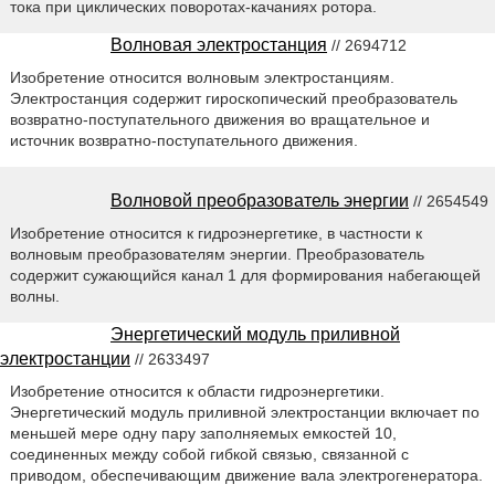
тока при циклических поворотах-качаниях ротора.
Волновая электростанция
// 2694712
Изобретение относится волновым электростанциям.
Электростанция содержит гироскопический преобразователь
возвратно-поступательного движения во вращательное и
источник возвратно-поступательного движения.
Волновой преобразователь энергии
// 2654549
Изобретение относится к гидроэнергетике, в частности к
волновым преобразователям энергии. Преобразователь
содержит сужающийся канал 1 для формирования набегающей
волны.
Энергетический модуль приливной
электростанции
// 2633497
Изобретение относится к области гидроэнергетики.
Энергетический модуль приливной электростанции включает по
меньшей мере одну пару заполняемых емкостей 10,
соединенных между собой гибкой связью, связанной с
приводом, обеспечивающим движение вала электрогенератора.