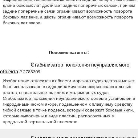
длина боковых лат достигает задних поперечных связей, причем
задние поперечные связи ограничивают возможность поворота
боковых лат вниз, а шкоты ограничивают возможность поворота
боковых лат вверх.
Похожие патенты:
Стабилизатор положения неуправляемого
объекта
// 2785309
Изобретение относится к области морского судоходства и может
быть использовано в гидродинамических якорях спасательных
плотов, спасательных шлюпок и маломерных судов.
Стабилизатор положения неуправляемого объекта установлен в
гидродинамическом якоре, подвешенном к плавучему средству
гибкой связью в точке подвеса, который содержит боковые кили,
которые выполнены в виде пластин, расположенных в
продольной вертикальной плоскости.