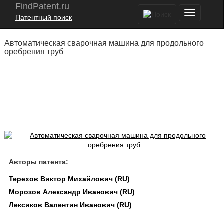
FindPatent.ru
Патентный поиск
Автоматическая сварочная машина для продольного
оребрения труб
Авторы патента:
Терехов Виктор Михайлович (RU)
Морозов Александр Иванович (RU)
Лексиков Валентин Иванович (RU)