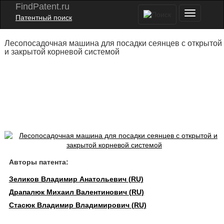
FindPatent.ru
Патентный поиск
Лесопосадочная машина для посадки сеянцев с открытой
и закрытой корневой системой
Авторы патента:
Зеликов Владимир Анатольевич (RU)
Драпалюк Михаил Валентинович (RU)
Стасюк Владимир Владимирович (RU)