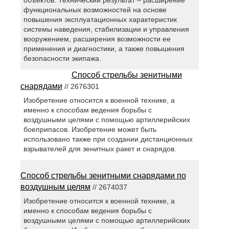
функциональных возможностей на основе
повышения эксплуатационных характеристик
системы наведения, стабилизации и управления
вооружением, расширения возможности ее
применения и диагностики, а также повышения
безопасности экипажа.
Способ стрельбы зенитными
снарядами
// 2676301
Изобретение относится к военной технике, а
именно к способам ведения борьбы с
воздушными целями с помощью артиллерийских
боеприпасов. Изобретение может быть
использовано также при создании дистанционных
взрывателей для зенитных ракет и снарядов.
Способ стрельбы зенитными снарядами по
воздушным целям
// 2674037
Изобретение относится к военной технике, а
именно к способам ведения борьбы с
воздушными целями с помощью артиллерийских