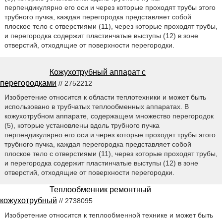
перпендикулярно его оси и через которые проходят трубы этого
трубного пучка, каждая перегородка представляет собой
плоское тело с отверстиями (11), через которые проходят трубы,
и перегородка содержит пластинчатые выступы (12) в зоне
отверстий, отходящие от поверхности перегородки.
Кожухотрубный аппарат с
перегородками
// 2752212
Изобретение относится к области теплотехники и может быть
использовано в трубчатых теплообменных аппаратах. В
кожухотрубном аппарате, содержащем множество перегородок
(5), которые установлены вдоль трубного пучка
перпендикулярно его оси и через которые проходят трубы этого
трубного пучка, каждая перегородка представляет собой
плоское тело с отверстиями (11), через которые проходят трубы,
и перегородка содержит пластинчатые выступы (12) в зоне
отверстий, отходящие от поверхности перегородки.
Теплообменник ремонтный
кожухотрубный
// 2738095
Изобретение относится к теплообменной технике и может быть