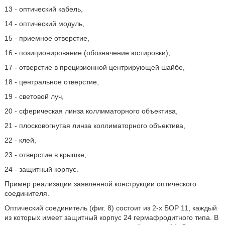
13 - оптический кабель,
14 - оптический модуль,
15 - приемное отверстие,
16 - позиционирование (обозначение юстировки),
17 - отверстие в прецизионной центрирующей шайбе,
18 - центральное отверстие,
19 - световой луч,
20 - сферическая линза коллиматорного объектива,
21 - плосковогнутая линза коллиматорного объектива,
22 - клей,
23 - отверстие в крышке,
24 - защитный корпус.
Пример реализации заявленной конструкции оптического
соединителя.
Оптический соединитель (фиг. 8) состоит из 2-х БОР 11, каждый
из которых имеет защитный корпус 24 гермафродитного типа. В