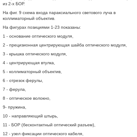
из 2-х БОР.
На фиг. 9 схема входа параксиального светового луча в
коллиматорный объектив.
На фигурах позициями 1-23 показаны:
1 - основание оптического модуля,
2 - прецизионная центрирующая шайба оптического модуля,
3 - крышка оптического модуля,
4 - центрирующая втулка,
5 - коллиматорный объектив,
6 - отрезок ферулы,
7 - ферула,
8 - оптическое волокно,
9- пружина,
10 - направляющий штырь,
11 - БОР (бесконтактный оптический разъем),
12 - узел фиксации оптического кабеля,