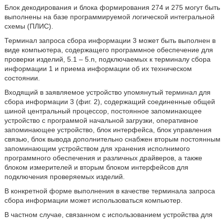
Блок декодирования и блока формирования 274 и 275 могут быть
выполнены на базе программируемой логической интегральной
схемы (ПЛИС).
Терминал запроса сбора информации 3 может быть выполнен в
виде компьютера, содержащего программное обеспечение для
проверки изделий, 5.1 – 5.n, подключаемых к терминалу сбора
информации 1 и приема информации об их техническом
состоянии.
Входящий в заявляемое устройство упомянутый терминал для
сбора информации 3 (фиг. 2), содержащий соединенные общей
шиной центральный процессор, постоянное запоминающее
устройство с программой начальной загрузки, оперативное
запоминающее устройство, блок интерфейса, блок управления
связью, блок вывода дополнительно снабжен вторым постоянным
запоминающим устройством для хранения исполнимого
программного обеспечения и различных драйверов, а также
блоком измерителей и вторым блоком интерфейсов для
подключения проверяемых изделий.
В конкретной форме выполнения в качестве терминала запроса
сбора информации может использоваться компьютер.
В частном случае, связанном с использованием устройства для