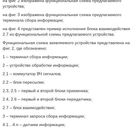
на фиг. 2 изображена функциональная схема предлагаемого
устройства;
на фиг. 3 изображена функциональная схема предлагаемого
терминала сбора информации;
на фиг. 4 представлен пример исполнения блока взаимодействия
2.7 из функциональной схемы предлагаемого устройства.
Функциональная схема заявляемого устройства представлена на
фиг. 2, где обозначено:
1 – терминал сбора информации;
2 – устройство обработки информации;
2.1 – коммутатор ВЧ сигналов;
2.2 – блок пересылки;
2.3, 2.5 – первый и второй блоки приемника;
2.4, 2.6 – первый и второй блоки передатчика;
2.7 – блок взаимодействия;
3 – терминал запроса сбора информации;
4.1…4.n – датчики информации;