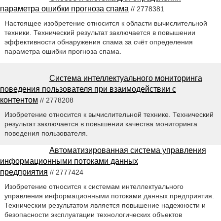
параметра ошибки прогноза спама
// 2778381
Настоящее изобретение относится к области вычислительной
техники. Технический результат заключается в повышении
эффективности обнаружения спама за счёт определения
параметра ошибки прогноза спама.
Система интеллектуального мониторинга
поведения пользователя при взаимодействии с
контентом
// 2778208
Изобретение относится к вычислительной технике. Технический
результат заключается в повышении качества мониторинга
поведения пользователя.
Автоматизированная система управления
информационными потоками данных
предприятия
// 2777424
Изобретение относится к системам интеллектуального
управления информационными потоками данных предприятия.
Техническим результатом является повышение надежности и
безопасности эксплуатации технологических объектов