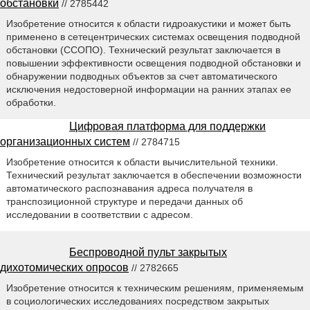
обстановки
// 2785442
Изобретение относится к области гидроакустики и может быть
применено в сетецентрических системах освещения подводной
обстановки (ССОПО). Технический результат заключается в
повышении эффективности освещения подводной обстановки и
обнаружении подводных объектов за счет автоматического
исключения недостоверной информации на ранних этапах ее
обработки.
Цифровая платформа для поддержки
организационных систем
// 2784715
Изобретение относится к области вычислительной техники.
Технический результат заключается в обеспечении возможности
автоматического распознавания адреса получателя в
транспозиционной структуре и передачи данных об
исследовании в соответствии с адресом.
Беспроводной пульт закрытых
дихотомических опросов
// 2782665
Изобретение относится к техническим решениям, применяемым
в социологических исследованиях посредством закрытых