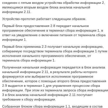
соединен с пятым входом устройства обработки информации 2,
являющимся вторым входом блока анализа начальной
информации 2.11.
Устройство-прототип работает следующим образом.
Первый блок предоставления 2.8 передает начальное
программное обеспечение в терминал сбора информации 1, в
ответ на уведомление о включении питания от терминала сбора
информации 1.
Первый блок приемника 2.3 получает начальную информацию,
собираемую посредством терминала сбора информации 1 путем
исполнения начального программного обеспечения, от
терминала сбора информации 1.
Полученная начальная информация передается в блок анализа
начальной информации 2.11, в результате работы которого
формируется или выбирается исполнимое программное
обеспечение, которое с помощью второго блока предоставления
2.9 выдается в терминал 1 для управления процессом сбора
информации. При этом из терминала запроса сбора информации
3 в блок анализа начальной информации 2.11 поступает
требование к сбору информации.
Собранная блоком сбора информации 1.1, входящим в состав