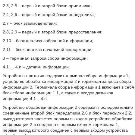
2.3, 2.5 – первый и второй блоки приемника;
2.4, 2.6 – первый и второй блоки передатчика;
2.7 – блок взаимодействия;
2.8, 2.9 – первый и второй блоки предоставления;
2.10 – блок анализа собранной информации;
2.11 – блок анализа начальной информации;
3 – терминал запроса сбора информации;
4.1 … 4.n – датчики информации.
Устройство-прототип содержит терминал сбора информации 1,
устройство обработки информации 2 и терминал запроса сбора
информации 3. Терминала сбора информации 1 включает в себя
блок сбора информации 1.1, а также n входов датчиков
информации 4.1 – 4.n.
Устройство обработки информации 2 содержит последовательно
соединенные второй блок передатчика 2.6 и блок пересылки 2.2,
выход которого является первым выходом устройства обработки
информации 2 и соединен с первым входом терминала 1,
первый выход которого соединен с первым входом устройства