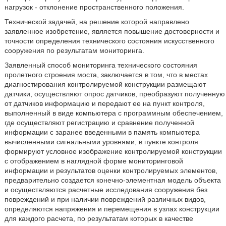
нагрузок - отклонение пространственного положения.
Технической задачей, на решение которой направлено
заявленное изобретение, является повышение достоверности и
точности определения технического состояния искусственного
сооружения по результатам мониторинга.
Заявленный способ мониторинга технического состояния
пролетного строения моста, заключается в том, что в местах
диагностирования контролируемой конструкции размещают
датчики, осуществляют опрос датчиков, преобразуют полученную
от датчиков информацию и передают ее на пункт контроля,
выполненный в виде компьютера с программным обеспечением,
где осуществляют регистрацию и сравнение полученной
информации с заранее введенными в память компьютера
вычисленными сигнальными уровнями, в пункте контроля
формируют условное изображение контролируемой конструкции
с отображением в наглядной форме мониторинговой
информации и результатов оценки контролируемых элементов,
предварительно создается конечно-элементная модель объекта
и осуществляются расчетные исследования сооружения без
повреждений и при наличии повреждений различных видов,
определяются напряжения и перемещения в узлах конструкции
для каждого расчета, по результатам которых в качестве