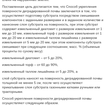
Поставленная цель достигается тем, что Способ укрепления
поверхности деградированной почвы заключается в том, что
осуществляют подготовку субстрата посредством смешивания
компонентов с заданными размерами и в заданном количестве и
нанесение слоя субстрата на поверхность, при этом субстрат
содержит измельченный диатомит с размером измельчения от 1
мм до 10 мм, измельченный торф с размером измельчения от 1
мм до 20 мм и измельченный таллом лишайника с размером
измельчения от 5 мм до 20 мм, при этом компоненты субстрата
смешивают при следующем соотношении, масс. % (объемные
проценты по сухому весу):
измельченный диатомит – от 5 до 20%,
измельченный торф – от 60 до 90%,
измельченный таллом лишайника от 5 до 20%, а
слой субстрата наносят на поверхность
деградированной почвы
толщиной не менее 5 см, после чего осуществляют
прикатывание слоя субстрата газонными катками ручными или
тракторными.
Способ укрепления поверхности деградированной почвы
осуществляют следующим образом.