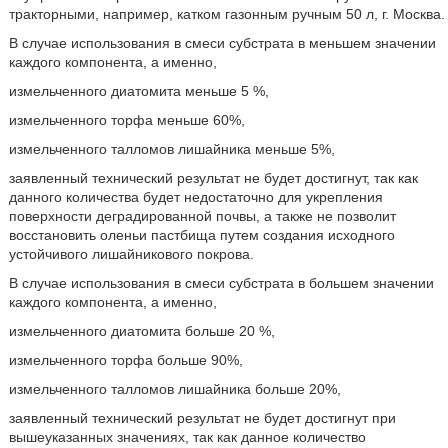
тракторными, например, катком газонным ручным 50 л, г. Москва.
В случае использования в смеси субстрата в меньшем значении
каждого компонента, а именно,
измельченного диатомита меньше 5 %,
измельченного торфа меньше 60%,
измельченного талломов лишайника меньше 5%,
заявленный технический результат не будет достигнут, так как
данного количества будет недостаточно для укрепления
поверхности деградированной почвы, а также не позволит
восстановить оленьи пастбища путем создания исходного
устойчивого лишайникового покрова.
В случае использования в смеси субстрата в большем значении
каждого компонента, а именно,
измельченного диатомита больше 20 %,
измельченного торфа больше 90%,
измельченного талломов лишайника больше 20%,
заявленный технический результат не будет достигнут при
вышеуказанных значениях, так как данное количество