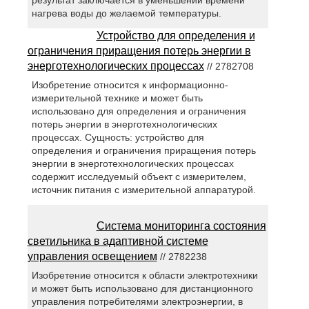
нагрева воды до желаемой температуры.
Устройство для определения и
ограничения приращения потерь энергии в
энерготехнологических процессах
// 2782708
Изобретение относится к информационно-
измерительной технике и может быть
использовано для определения и ограничения
потерь энергии в энерготехнологических
процессах. Сущность: устройство для
определения и ограничения приращения потерь
энергии в энерготехнологических процессах
содержит исследуемый объект с измерителем,
источник питания с измерительной аппаратурой.
Система мониторинга состояния
светильника в адаптивной системе
управления освещением
// 2782238
Изобретение относится к области электротехники
и может быть использовано для дистанционного
управления потребителями электроэнергии, в