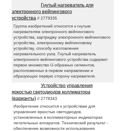
Гнутый нагреватель для
электронного вейпингового
устройства
// 2779335
Группа изобретений относится к гнутым
нагревателям электронного вейпингового
устройства, картриджу электронного вейпингового
устройства, электронному вейпинговому
устройству, способу изготовления
нагревательного узла. Гнутый нагреватель
электронного вейпингового устройства содержит
первое множество U-образных сегментов,
расположенных в первом направлении и
образующих первую сторону нагревателя.
Устройство управления
яркостью светодиодов коллиматора
(варианты)
// 2778343
Изобретение относится к устройствам для
управления яркостью светодиодов,
установленных в коллиматорных индикаторах
летательных аппаратов. Технический результат -
обеспечение возможности использования