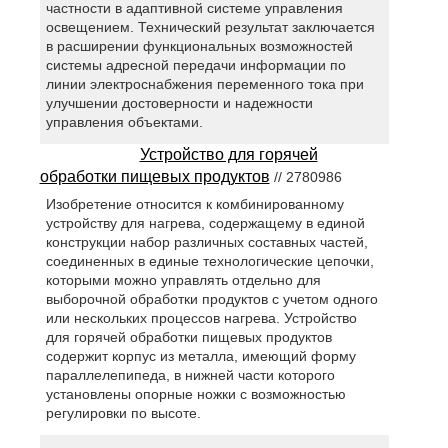
частности в адаптивной системе управления
освещением. Технический результат заключается
в расширении функциональных возможностей
системы адресной передачи информации по
линии электроснабжения переменного тока при
улучшении достоверности и надежности
управления объектами.
Устройство для горячей
обработки пищевых продуктов
// 2780986
Изобретение относится к комбинированному
устройству для нагрева, содержащему в единой
конструкции набор различных составных частей,
соединенных в единые технологические цепочки,
которыми можно управлять отдельно для
выборочной обработки продуктов с учетом одного
или нескольких процессов нагрева. Устройство
для горячей обработки пищевых продуктов
содержит корпус из металла, имеющий форму
параллелепипеда, в нижней части которого
установлены опорные ножки с возможностью
регулировки по высоте.