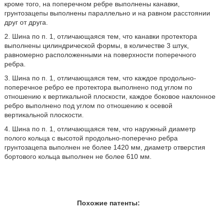
кроме того, на поперечном ребре выполнены канавки,
грунтозацепы выполнены параллельно и на равном расстоянии
друг от друга.
2. Шина по п. 1, отличающаяся тем, что канавки протектора
выполнены цилиндрической формы, в количестве 3 штук,
равномерно расположенными на поверхности поперечного
ребра.
3. Шина по п. 1, отличающаяся тем, что каждое продольно-
поперечное ребро ее протектора выполнено под углом по
отношению к вертикальной плоскости, каждое боковое наклонное
ребро выполнено под углом по отношению к осевой
вертикальной плоскости.
4. Шина по п. 1, отличающаяся тем, что наружный диаметр
полого кольца с высотой продольно-поперечно ребра
грунтозацепа выполнен не более 1420 мм, диаметр отверстия
бортового кольца выполнен не более 610 мм.
Похожие патенты: