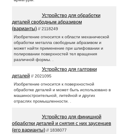
Устройство для обработки
деталей свободным абразивом
(варианты)
// 2118249
Изобретение относится к области механической
обработки металла свободным абразивом и
может найти применение при шлифовании и
полировании поверхностей тел вращения
различной формы. .
Устройство для галтовки
деталей
// 2021095
Изобретение относится к поверхностной
обработке деталей и может быть использовано в
машиностроительной, литейной и других
отраслях промышленности. .
Устройство для финишной
обработки деталей и снятия с них заусенцев
(его варианты)
// 1838077