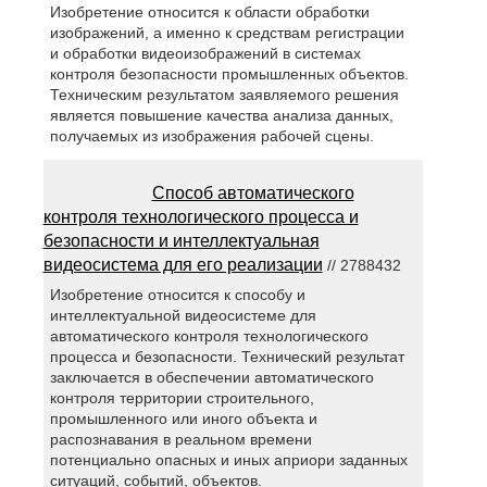
Изобретение относится к области обработки
изображений, а именно к средствам регистрации
и обработки видеоизображений в системах
контроля безопасности промышленных объектов.
Техническим результатом заявляемого решения
является повышение качества анализа данных,
получаемых из изображения рабочей сцены.
Способ автоматического
контроля технологического процесса и
безопасности и интеллектуальная
видеосистема для его реализации
// 2788432
Изобретение относится к способу и
интеллектуальной видеосистеме для
автоматического контроля технологического
процесса и безопасности. Технический результат
заключается в обеспечении автоматического
контроля территории строительного,
промышленного или иного объекта и
распознавания в реальном времени
потенциально опасных и иных априори заданных
ситуаций, событий, объектов.