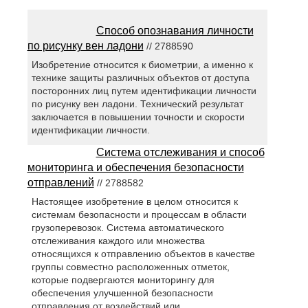
Способ опознавания личности
по рисунку вен ладони
// 2788590
Изобретение относится к биометрии, а именно к
технике защиты различных объектов от доступа
посторонних лиц путем идентификации личности
по рисунку вен ладони. Технический результат
заключается в повышении точности и скорости
идентификации личности.
Система отслеживания и способ
мониторинга и обеспечения безопасности
отправлений
// 2788582
Настоящее изобретение в целом относится к
системам безопасности и процессам в области
грузоперевозок. Система автоматического
отслеживания каждого или множества
относящихся к отправлению объектов в качестве
группы совместно расположенных отметок,
которые подвергаются мониторингу для
обеспечения улучшенной безопасности
отправления от воздействий или