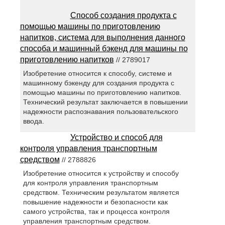
Способ создания продукта с
помощью машины по приготовлению
напитков, система для выполнения данного
способа и машинный бэкенд для машины по
приготовлению напитков
// 2789017
Изобретение относится к способу, системе и
машинному бэкенду для создания продукта с
помощью машины по приготовлению напитков.
Технический результат заключается в повышении
надежности распознавания пользовательского
ввода.
Устройство и способ для
контроля управления транспортным
средством
// 2788826
Изобретение относится к устройству и способу
для контроля управления транспортным
средством. Техническим результатом является
повышение надежности и безопасности как
самого устройства, так и процесса контроля
управления транспортным средством.