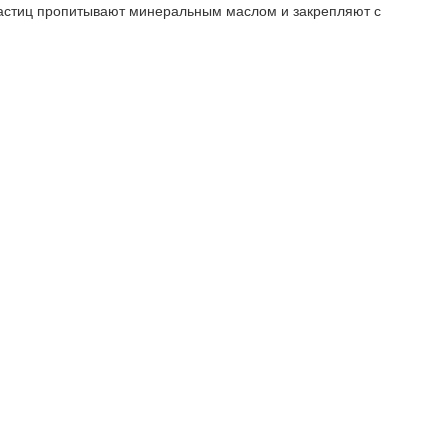
очастиц пропитывают минеральным маслом и закрепляют с