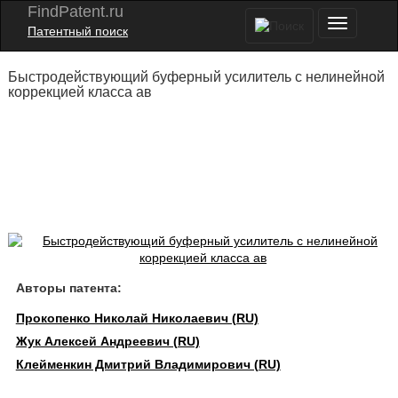
FindPatent.ru
Патентный поиск
Быстродействующий буферный усилитель с нелинейной
коррекцией класса ав
Авторы патента:
Прокопенко Николай Николаевич (RU)
Жук Алексей Андреевич (RU)
Клейменкин Дмитрий Владимирович (RU)