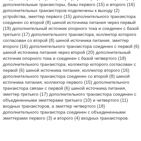
дополнительные транзисторы, базы первого (15) и второго (16)
дополнительных транзисторов подключены к выходу (2)
устройства, эмиттер первого (15) дополнительного транзистора
соединен со второй (8) шиной источника питания через первый
(19) дополнительный источник опорного тока и соединен с базой
третьего (17) дополнительного транзистора, коллектор которого
согласован со второй (8) шиной источника питания, эмиттер
второго (16) дополнительного транзистора соединен с первой (6)
шиной источника питания через второй (20) дополнительный
источник опорного тока и соединен с базой четвертого (18)
дополнительного транзистора, коллектор которого согласован с
первой (6) шиной источника питания, коллектор второго (16)
дополнительного транзистора соединен со второй (8) шиной
источника питания, коллектор первого (15) дополнительного
транзистора связан с первой (6) шиной источника питания,
эмиттер третьего (17) дополнительного транзистора соединен с
объединенными эмиттерами третьего (10) и четвертого (11)
входных транзисторов, а эмиттер четвертого (18)
дополнительного транзистора соединен с объединенными
эмиттерами первого (3) и второго (4) входных транзисторов.