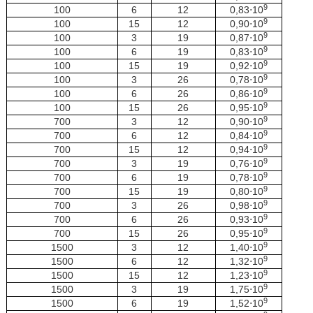
9
100
6
12
0,83⋅10
9
100
15
12
0,90⋅10
9
100
3
19
0,87⋅10
9
100
6
19
0,83⋅10
9
100
15
19
0,92⋅10
9
100
3
26
0,78⋅10
9
100
6
26
0,86⋅10
9
100
15
26
0,95⋅10
9
700
3
12
0,90⋅10
9
700
6
12
0,84⋅10
9
700
15
12
0,94⋅10
9
700
3
19
0,76⋅10
9
700
6
19
0,78⋅10
9
700
15
19
0,80⋅10
9
700
3
26
0,98⋅10
9
700
6
26
0,93⋅10
9
700
15
26
0,95⋅10
9
1500
3
12
1,40⋅10
9
1500
6
12
1,32⋅10
9
1500
15
12
1,23⋅10
9
1500
3
19
1,75⋅10
9
1500
6
19
1,52⋅10