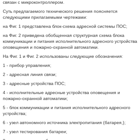
связан с микроконтроллером.
Суть предлагаемого технического решения поясняется
следующими прилагаемыми чертежами:
на Фиг. 1 представлена блок-схема адресной системы ПОС;
на Фиг. 2 приведена обобщенная структурная схема блока
коммуникации и питания исполнительного адресного устройства
оповещения и пожарно-охранной автоматики.
На Фиг. 1 и Фиг. 2 использованы следующие обозначения:
1 - прибор управления;
2 - адресная линия связи;
3 - адресные устройства ПОС;
4 - исполнительные адресные устройства оповещения и
пожарно-охранной автоматики;
5 - блок коммуникации и питания исполнительного адресного
устройства;
6 - узел автономного источника электропитания (батарея,);
7 - узел тестирования батареи;