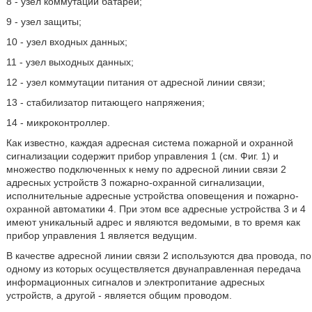
8 - узел коммутации батареи;
9 - узел защиты;
10 - узел входных данных;
11 - узел выходных данных;
12 - узел коммутации питания от адресной линии связи;
13 - стабилизатор питающего напряжения;
14 - микроконтроллер.
Как известно, каждая адресная система пожарной и охранной
сигнализации содержит прибор управления 1 (см. Фиг. 1) и
множество подключенных к нему по адресной линии связи 2
адресных устройств 3 пожарно-охранной сигнализации,
исполнительные адресные устройства оповещения и пожарно-
охранной автоматики 4. При этом все адресные устройства 3 и 4
имеют уникальный адрес и являются ведомыми, в то время как
прибор управления 1 является ведущим.
В качестве адресной линии связи 2 используются два провода, по
одному из которых осуществляется двунаправленная передача
информационных сигналов и электропитание адресных
устройств, а другой - является общим проводом.