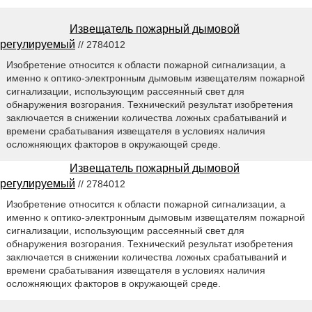
Извещатель пожарный дымовой
регулируемый
// 2784012
Изобретение относится к области пожарной сигнализации, а
именно к оптико-электронным дымовым извещателям пожарной
сигнализации, использующим рассеянный свет для
обнаружения возгорания. Технический результат изобретения
заключается в снижении количества ложных срабатываний и
времени срабатывания извещателя в условиях наличия
осложняющих факторов в окружающей среде.
Извещатель пожарный дымовой
регулируемый
// 2784012
Изобретение относится к области пожарной сигнализации, а
именно к оптико-электронным дымовым извещателям пожарной
сигнализации, использующим рассеянный свет для
обнаружения возгорания. Технический результат изобретения
заключается в снижении количества ложных срабатываний и
времени срабатывания извещателя в условиях наличия
осложняющих факторов в окружающей среде.