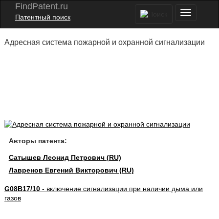
FindPatent.ru
Патентный поиск
Адресная система пожарной и охранной сигнализации
Авторы патента:
Сатышев Леонид Петрович (RU)
Лавренов Евгений Викторович (RU)
G08B17/10
- включение сигнализации при наличии дыма или
газов