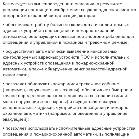
Как следует из вышеприведенного описания, в результате
реализации настоящего изобретения создана адресная система
пожарной и охранной сигнализации, которая:
• обеспечивает работу большого количества исполнительных
адресных устройств оповещения и пожарно-охранной
автоматики, реализующих повышенное энергопотребление для
оповещения и управления в пожарном и тревожном режиме;
• осуществляет автоматически выявление неисправных
контролируемых адресных устройств ПОС и исполнительных
адресных устройств оповещения и пожарно-охранной
автоматики, а также обнаружение неисправностей адресной
линии связи;
• позволяет обнаружить пожар и/или тревожное событие
(например, нарушение зоны охраны), обеспечивает быстрое и
точное определение расположения очага возгорания (и/или
места нарушения зоны охраны) и осуществляет запуск
исполнительных адресных устройств оповещения и пожарно-
охранной автоматики (например, оповещение и управление
эвакуацией);
• позволяет использовать исполнительные адресные устройства
оповещения и пожарно-охранной автоматики, выполняющие