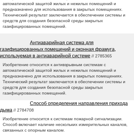
автоматической защитой жилых и нежилых помещений и
предназначено для использования в закрытых помещениях.
Технический результат заключается в обеспечении системы и
средств для создания безопасной среды закрытых
газифицированных помещений.
Антиаварийная система для
газифицированных помещений и оконная фрамуга,
используемая в антиаварийной системе
// 2785365
Изобретение относится к антивзрывным системам с
автоматической защитой жилых и нежилых помещений и
предназначено для использования в закрытых помещениях.
Технический результат заключается в обеспечении системы и
средств для создания безопасной среды закрытых
газифицированных помещений.
Способ определения направления прихода
дыма
// 2784708
Изобретение относится к системам пожарной сигнализации.
Способ включает наличие нескольких измерительных каналов,
связанных с опорным каналом.