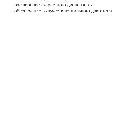
расширение скоростного диапазона и
обеспечение живучести вентильного двигателя.