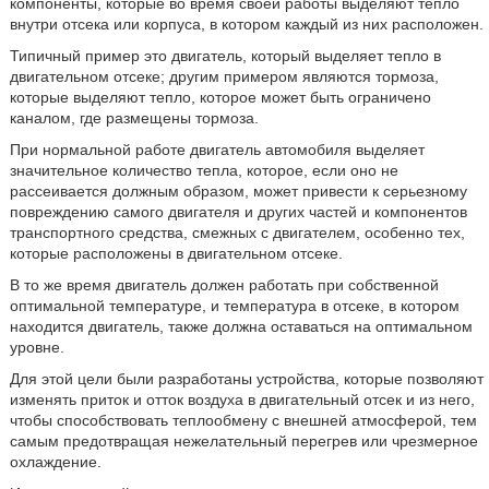
компоненты, которые во время своей работы выделяют тепло
внутри отсека или корпуса, в котором каждый из них расположен.
Типичный пример это двигатель, который выделяет тепло в
двигательном отсеке; другим примером являются тормоза,
которые выделяют тепло, которое может быть ограничено
каналом, где размещены тормоза.
При нормальной работе двигатель автомобиля выделяет
значительное количество тепла, которое, если оно не
рассеивается должным образом, может привести к серьезному
повреждению самого двигателя и других частей и компонентов
транспортного средства, смежных с двигателем, особенно тех,
которые расположены в двигательном отсеке.
В то же время двигатель должен работать при собственной
оптимальной температуре, и температура в отсеке, в котором
находится двигатель, также должна оставаться на оптимальном
уровне.
Для этой цели были разработаны устройства, которые позволяют
изменять приток и отток воздуха в двигательный отсек и из него,
чтобы способствовать теплообмену с внешней атмосферой, тем
самым предотвращая нежелательный перегрев или чрезмерное
охлаждение.