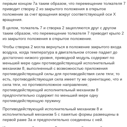
первым концом 7a таким образом, что перемещение толкателя 7
приводит створку 2 из закрытого положения в открытое
положение за счет вращения вокруг соответствующей оси X
вращения.
В целом, толкатель 7 и створка 2 зацепляются друг с другом
таким образом, что перемещение толкателя 7 приводит крыло 2
из закрытого положения в открытое положение.
Чтобы створка 2 могла вернуться в положение закрытого входа
воздуха, когда температура в двигательном отсеке падает до
достаточно низкого уровня, приводной модуль содержит по
меньшей мере один противодействующий исполнительный
механизм 8, выполненный с возможностью приложения
противодействующей силы для противодействия силе тяги; то
есть, противодействующая сила имеет ту же ориентацию, что и
сила тяги, но противоположное направление;
противодействующий исполнительный механизм 8
предпочтительно содержит по меньшей мере одну
противодействующую пружину.
Противодействующий исполнительный механизм 8 и
исполнительный механизм 5 с памятью формы размещены в
первой раме 3а и предпочтительно соединены с ней.