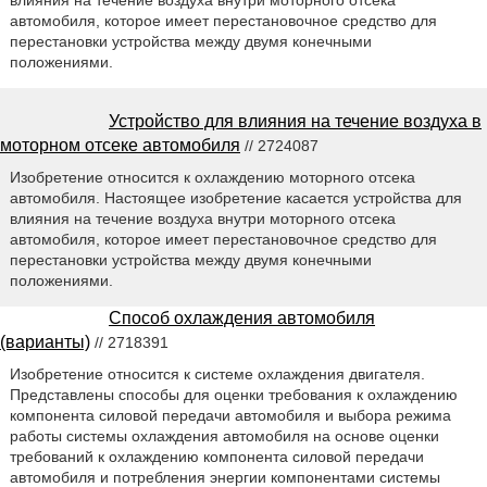
автомобиля, которое имеет перестановочное средство для
перестановки устройства между двумя конечными
положениями.
Устройство для влияния на течение воздуха в
моторном отсеке автомобиля
// 2724087
Изобретение относится к охлаждению моторного отсека
автомобиля. Настоящее изобретение касается устройства для
влияния на течение воздуха внутри моторного отсека
автомобиля, которое имеет перестановочное средство для
перестановки устройства между двумя конечными
положениями.
Способ охлаждения автомобиля
(варианты)
// 2718391
Изобретение относится к системе охлаждения двигателя.
Представлены способы для оценки требования к охлаждению
компонента силовой передачи автомобиля и выбора режима
работы системы охлаждения автомобиля на основе оценки
требований к охлаждению компонента силовой передачи
автомобиля и потребления энергии компонентами системы