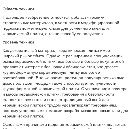
Область техники
Настоящее изобретение относится к области техники
строительных материалов, в частности к модифицированной
гидроксиэтилметилцеллюлозе для усиленного клея для
керамической плитки, а также способу ее получения.
Уровень техники
Как декоративный материал, керамическая плитка имеет
широкий рынок сбыта. Однако, с расширением специализации
рынка керамической плитки, все больше и больше покупателей
проявляют интерес к бесшовной облицовке стен, что делает
крупноформатную керамическую плитку все более
востребованной. В то же время, растущая популярность жилых
домов большой площади также способствует популярности
крупноформатной керамической плитки. С увеличением размера
и массы керамической плитки, требования к безопасности
становятся все выше и выше, а традиционный клей для
керамической плитки с трудом удовлетворяет требованиям,
поэтому ускоренными темпами разрабатываются новые клеи для
керамической плитки.
Основными причинами падения керамической плитки являются: