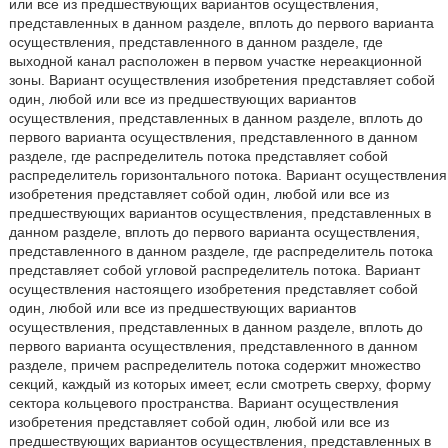
или все из предшествующих вариантов осуществления,
представленных в данном разделе, вплоть до первого варианта
осуществления, представленного в данном разделе, где
выходной канал расположен в первом участке нереакционной
зоны. Вариант осуществления изобретения представляет собой
один, любой или все из предшествующих вариантов
осуществления, представленных в данном разделе, вплоть до
первого варианта осуществления, представленного в данном
разделе, где распределитель потока представляет собой
распределитель горизонтального потока. Вариант осуществления
изобретения представляет собой один, любой или все из
предшествующих вариантов осуществления, представленных в
данном разделе, вплоть до первого варианта осуществления,
представленного в данном разделе, где распределитель потока
представляет собой угловой распределитель потока. Вариант
осуществления настоящего изобретения представляет собой
один, любой или все из предшествующих вариантов
осуществления, представленных в данном разделе, вплоть до
первого варианта осуществления, представленного в данном
разделе, причем распределитель потока содержит множество
секций, каждый из которых имеет, если смотреть сверху, форму
сектора кольцевого пространства. Вариант осуществления
изобретения представляет собой один, любой или все из
предшествующих вариантов осуществления, представленных в