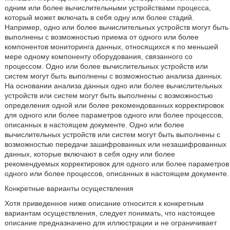
одним или более вычислительными устройствами процесса,
который может включать в себя одну или более стадий.
Например, одно или более вычислительных устройств могут быть
выполнены с возможностью приема от одного или более
компонентов мониторинга данных, относящихся к по меньшей
мере одному компоненту оборудования, связанного со
процессом. Одно или более вычислительных устройств или
систем могут быть выполнены с возможностью анализа данных.
На основании анализа данных одно или более вычислительных
устройств или систем могут быть выполнены с возможностью
определения одной или более рекомендованных корректировок
для одного или более параметров одного или более процессов,
описанных в настоящем документе. Одно или более
вычислительных устройств или систем могут быть выполнены с
возможностью передачи зашифрованных или незашифрованных
данных, которые включают в себя одну или более
рекомендуемых корректировок для одного или более параметров
одного или более процессов, описанных в настоящем документе.
Конкретные варианты осуществления
Хотя приведенное ниже описание относится к конкретным
вариантам осуществления, следует понимать, что настоящее
описание предназначено для иллюстрации и не ограничивает