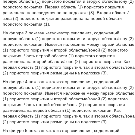
первую область (1) пористого покрытия и вторую область/зону (2)
пористого покрытия. Первая область (1) пористого покрытия
размещена непосредственно на подложке (3). Вторая область/
зона (2) пористого покрытия размещена на первой области
пористого покрытия (1).
На фигуре 3 показан катализатор окисления, содержащий
первую область (1) пористого покрытия и вторую область/зону (2)
пористого покрытия. Имеется наложение между первой областью
(1) пористого покрытия и второй областью/зоной (2) пористого
покрытия. Часть первой области (1) пористого покрытия
размещена на второй области/зоне (2) пористого покрытия. Как
первая область (1) пористого покрытия, так и вторая область/зона
(2) пористого покрытия размещены на подложке (3).
На фигуре 4 показан катализатор окисления, содержащий
первую область (1) пористого покрытия и вторую область/зону (2)
пористого покрытия. Имеется наложение между первой областью
(1) пористого покрытия и второй областью/зоной (2) пористого
покрытия. Часть второй области/зоны (2) пористого покрытия
размещена на первой области (1) пористого покрытия. Как
первая область (1) пористого покрытия, так и вторая область/зона
(2) пористого покрытия размещены на подложке (3).
На фигуре 5 показан катализатор окисления, содержащий