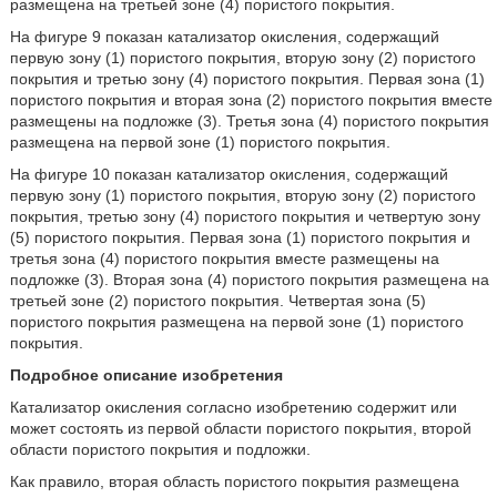
размещена на третьей зоне (4) пористого покрытия.
На фигуре 9 показан катализатор окисления, содержащий
первую зону (1) пористого покрытия, вторую зону (2) пористого
покрытия и третью зону (4) пористого покрытия. Первая зона (1)
пористого покрытия и вторая зона (2) пористого покрытия вместе
размещены на подложке (3). Третья зона (4) пористого покрытия
размещена на первой зоне (1) пористого покрытия.
На фигуре 10 показан катализатор окисления, содержащий
первую зону (1) пористого покрытия, вторую зону (2) пористого
покрытия, третью зону (4) пористого покрытия и четвертую зону
(5) пористого покрытия. Первая зона (1) пористого покрытия и
третья зона (4) пористого покрытия вместе размещены на
подложке (3). Вторая зона (4) пористого покрытия размещена на
третьей зоне (2) пористого покрытия. Четвертая зона (5)
пористого покрытия размещена на первой зоне (1) пористого
покрытия.
Подробное описание изобретения
Катализатор окисления согласно изобретению содержит или
может состоять из первой области пористого покрытия, второй
области пористого покрытия и подложки.
Как правило, вторая область пористого покрытия размещена