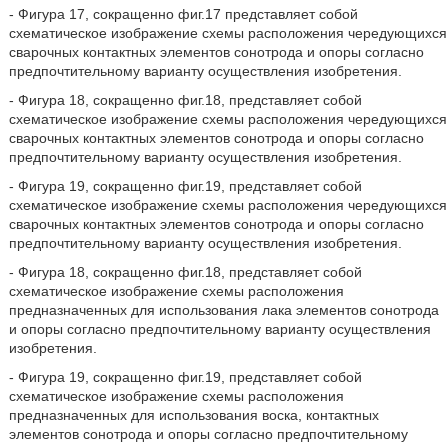
- Фигура 17, сокращенно фиг.17 представляет собой
схематическое изображение схемы расположения чередующихся
сварочных контактных элементов сонотрода и опоры согласно
предпочтительному варианту осуществления изобретения.
- Фигура 18, сокращенно фиг.18, представляет собой
схематическое изображение схемы расположения чередующихся
сварочных контактных элементов сонотрода и опоры согласно
предпочтительному варианту осуществления изобретения.
- Фигура 19, сокращенно фиг.19, представляет собой
схематическое изображение схемы расположения чередующихся
сварочных контактных элементов сонотрода и опоры согласно
предпочтительному варианту осуществления изобретения.
- Фигура 18, сокращенно фиг.18, представляет собой
схематическое изображение схемы расположения
предназначенных для использования лака элементов сонотрода
и опоры согласно предпочтительному варианту осуществления
изобретения.
- Фигура 19, сокращенно фиг.19, представляет собой
схематическое изображение схемы расположения
предназначенных для использования воска, контактных
элементов сонотрода и опоры согласно предпочтительному