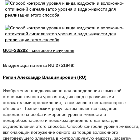
G01F23/292
- светового излучения
Владельцы патента RU 2751646:
Репин Александр Владимирович (RU)
Изобретение предназначено для определения с высокой
степенью точности уровня жидких сред с различными
показателями преломления, в том числе в нестационарных
объектах. Техническим результатом является создание
надежного способа измерения уровня жидкости и
пожаробезопасного и помехозащищенного датчика для
осуществления этого способа. Способ контроля уровня жидкости,
включающий погружение одного из торцов волоконного
световедущего элемента в контролируемую емкость, засветку