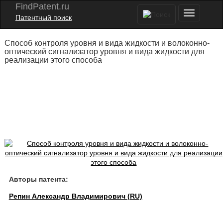
FindPatent.ru
Патентный поиск
Способ контроля уровня и вида жидкости и волоконно-
оптический сигнализатор уровня и вида жидкости для
реализации этого способа
Авторы патента:
Репин Александр Владимирович (RU)