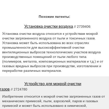
Похожие патенты:
Установка очистки воздуха
// 2739406
Установка очистки воздуха относится к устройствам мокрой
очистки загрязненного воздуха от пыли и токсичных газов.
Установка может быть использована во всех отраслях
промышленности для высокоэффективной очистки
вентиляционных выбросов технологических участков воздуха
производственных помещений от пыли любого типа
(полимеров, металла, композиционных материалов и т.д.) и от
газовых вредных выбросов при производстве, изготовлении и
переработке различных материалов.
Устройство для мокрой очистки
газов
// 2724780
Изобретение относится к мокрой очистке загрязненных газов от
механических примесей, пыли, аэрозолей, паров и газовых
примесей и может быть использовано в химической,