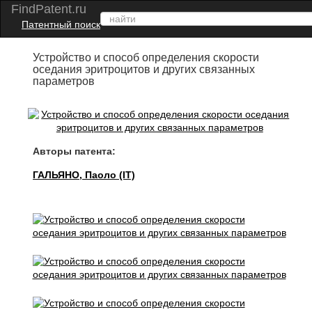
FindPatent.ru
Патентный поиск
Устройство и способ определения скорости
оседания эритроцитов и других связанных
параметров
Авторы патента:
ГАЛЬЯНО, Паоло (IT)