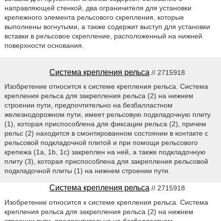
направляющей стенкой, два ограничителя для установки
крепежного элемента рельсового скрепления, которые
выполнены вогнутыми, а также содержит выступ для установки
вставки в рельсовое скрепление, расположенный на нижней
поверхности основания.
Система крепления рельса
// 2715918
Изобретение относится к системе крепления рельса. Система
крепления рельса для закрепления рельса (2) на нижнем
строении пути, предпочтительно на безбалластном
железнодорожном пути, имеет рельсовую подкладочную плиту
(1), которая приспособлена для фиксации рельса (2), причем
рельс (2) находится в смонтированном состоянии в контакте с
рельсовой подкладочной плитой и при помощи рельсового
крепежа (1a, 1b, 1c) закреплен на ней, а также подкладочную
плиту (3), которая приспособлена для закрепления рельсовой
подкладочной плиты (1) на нижнем строении пути.
Система крепления рельса
// 2715918
Изобретение относится к системе крепления рельса. Система
крепления рельса для закрепления рельса (2) на нижнем