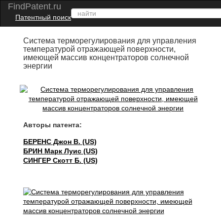
FindPatent.ru
Патентный поиск
Система терморегулирования для управления
температурой отражающей поверхности,
имеющей массив концентраторов солнечной
энергии
Авторы патента:
БЕРЕНС Джон В. (US)
БРИН Марк Луис (US)
СИНГЕР Скотт Б. (US)