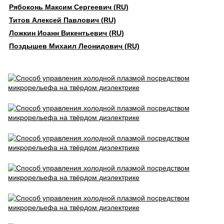
Рябоконь Максим Сергеевич (RU)
Титов Алексей Павлович (RU)
Ложкин Иоанн Викентьевич (RU)
Поздышев Михаил Леонидович (RU)