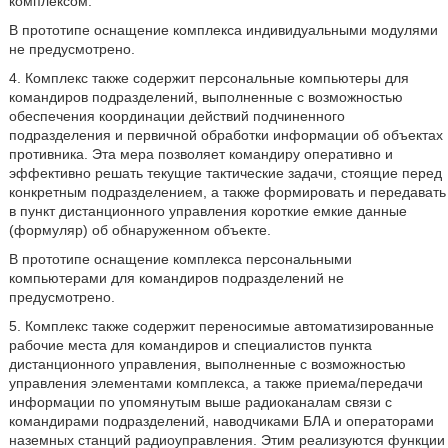
комплексом.
В прототипе оснащение комплекса индивидуальными модулями
не предусмотрено.
4. Комплекс также содержит персональные компьютеры для
командиров подразделений, выполненные с возможностью
обеспечения координации действий подчиненного
подразделения и первичной обработки информации об объектах
противника. Эта мера позволяет командиру оперативно и
эффективно решать текущие тактические задачи, стоящие перед
конкретным подразделением, а также формировать и передавать
в пункт дистанционного управления короткие емкие данные
(формуляр) об обнаруженном объекте.
В прототипе оснащение комплекса персональными
компьютерами для командиров подразделений не
предусмотрено.
5. Комплекс также содержит переносимые автоматизированные
рабочие места для командиров и специалистов пункта
дистанционного управления, выполненные с возможностью
управления элементами комплекса, а также приема/передачи
информации по упомянутым выше радиоканалам связи с
командирами подразделений, наводчиками БЛА и операторами
наземных станций радиоуправления. Этим реализуются функции