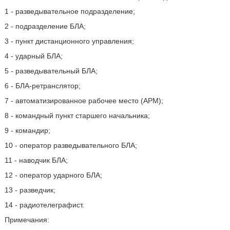
1 - разведывательное подразделение;
2 - подразделение БЛА;
3 - пункт дистанционного управления;
4 - ударный БЛА;
5 - разведывательный БЛА;
6 - БЛА-ретранслятор;
7 - автоматизированное рабочее место (АРМ);
8 - командный пункт старшего начальника;
9 - командир;
10 - оператор разведывательного БЛА;
11 - наводчик БЛА;
12 - оператор ударного БЛА;
13 - разведчик;
14 - радиотелеграфист.
Примечания: