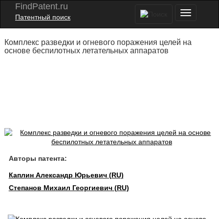
FindPatent.ru
Патентный поиск
Комплекс разведки и огневого поражения целей на
основе беспилотных летательных аппаратов
Авторы патента:
Каплин Александр Юрьевич (RU)
Степанов Михаил Георгиевич (RU)