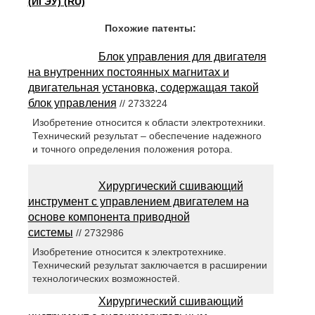
(ИГЭУ) (RU)
Похожие патенты:
Блок управления для двигателя
на внутренних постоянных магнитах и
двигательная установка, содержащая такой
блок управления
// 2733224
Изобретение относится к области электротехники.
Технический результат – обеспечение надежного
и точного определения положения ротора.
Хирургический сшивающий
инструмент с управлением двигателем на
основе компонента приводной
системы
// 2732986
Изобретение относится к электротехнике.
Технический результат заключается в расширении
технологических возможностей.
Хирургический сшивающий