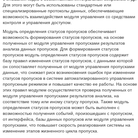
Для этого могут быть использованы стандартные или
специализированные протоколы данных, обеспечивающие
возможность взаимодействия модуля управления со средствами
контроля и управления доступом.
Модуль определения статусов пропусков обеспечивает
возможность формирования статусов пропусков, на основе
полученных от модуля управления пропусками результатов
анализа данных пропусков. Для формирования статусов
пропусков модуль определения статусов пропусков содержит
базу правил изменения статусов пропусков, с данными которой
он сопоставляет полученные от модуля управления пропусками
данные, что снижает риск возникновения ошибок при изменении
статусов пропусков в системе автоматизированного управления
пропускным режимом и повышает качество ее работы. На основе
этих правил модулем осуществляется проверка полученных от
модуля управления пропусками результатов анализа, на
соответствие тому или иному статусу пропуска. Также модуль
определения статусов пропусков может быть выполнен с
возможностью получения событий, произошедших с пропуском,
от интерфейса, базы данных пропусков или модуля управления
пропусками, что повышает скорость реагирования системы на
изменение этапов жизненного цикла пропуска.