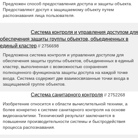
Предложен способ предоставления доступа и защиты объекта.
Предоставляют доступ к защищаемому объекту путем
распознавания лица пользователя.
Система контроля и управления доступом для
обеспечения защиты группы объектов, объединенных в
единый кластер
// 2756698
Предложена система контроля и управления доступом для
обеспечения защиты группы объектов, объединенных в единый
кластер, выполненная с возможностью сохранения
полноценного функционала защиты доступа на каждой точке
входа. Система содержит две взаимосвязанные точки входа в
защищаемой группе объектов.
Система санитарного контроля
// 2752268
Изобретение относится к области вычислительной техники, а
более конкретно к системе санитарного контроля на основе
видеоаналитики. Технический результат заключается в
повышении производительности системы и быстродействия
процесса распознавания.