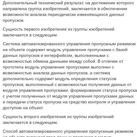
Дополнительный технический результат, на достижение которого
направлена группа изобретений, заключается в обеспечении
возможности анализа периодически изменяющихся данных
пропусков.
Сущность первого изобретения из группы изобретений
заключается в следующем.
Система автоматизированного управления пропускным режимом
на объекте содержит модуль управления пропусками с базой
данных пропусков и интерфейсом, выполненными с
возможностью обмена данными между собой. В отличие от
прототипа модуль управления пропусками выполнен с
возможностью анализа данных пропусков, а система
дополнительно содержит модуль определения статусов
пропусков, выполненный с возможностью получения данных от
модуля управления пропусками, формирования статуса пропуска
с учетом полученных от модуля управления пропусками данных
и передачи статуса пропуска на средство контроля и управления
доступом на объект.
Сущность второго изобретения из группы изобретений
заключается в следующем.
Способ автоматизированного управления пропускным режимом