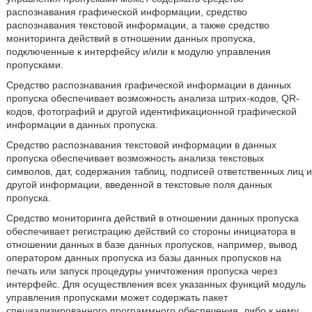
распознавания графической информации, средство
распознавания текстовой информации, а также средство
мониторинга действий в отношении данных пропуска,
подключенные к интерфейсу и/или к модулю управления
пропусками.
Средство распознавания графической информации в данных
пропуска обеспечивает возможность анализа штрих-кодов, QR-
кодов, фотографий и другой идентификационной графической
информации в данных пропуска.
Средство распознавания текстовой информации в данных
пропуска обеспечивает возможность анализа текстовых
символов, дат, содержания таблиц, подписей ответственных лиц и
другой информации, введенной в текстовые поля данных
пропуска.
Средство мониторинга действий в отношении данных пропуска
обеспечивает регистрацию действий со стороны инициатора в
отношении данных в базе данных пропусков, например, вывод
оператором данных пропуска из базы данных пропусков на
печать или запуск процедуры уничтожения пропуска через
интерфейс. Для осуществления всех указанных функций модуль
управления пропусками может содержать пакет
специализированного программного обеспечения, либо к нему