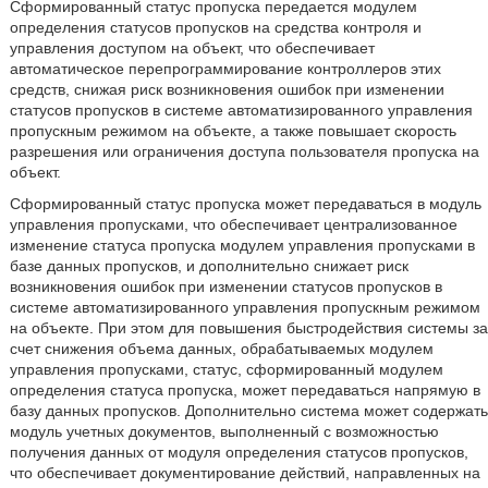
Сформированный статус пропуска передается модулем
определения статусов пропусков на средства контроля и
управления доступом на объект, что обеспечивает
автоматическое перепрограммирование контроллеров этих
средств, снижая риск возникновения ошибок при изменении
статусов пропусков в системе автоматизированного управления
пропускным режимом на объекте, а также повышает скорость
разрешения или ограничения доступа пользователя пропуска на
объект.
Сформированный статус пропуска может передаваться в модуль
управления пропусками, что обеспечивает централизованное
изменение статуса пропуска модулем управления пропусками в
базе данных пропусков, и дополнительно снижает риск
возникновения ошибок при изменении статусов пропусков в
системе автоматизированного управления пропускным режимом
на объекте. При этом для повышения быстродействия системы за
счет снижения объема данных, обрабатываемых модулем
управления пропусками, статус, сформированный модулем
определения статуса пропуска, может передаваться напрямую в
базу данных пропусков. Дополнительно система может содержать
модуль учетных документов, выполненный с возможностью
получения данных от модуля определения статусов пропусков,
что обеспечивает документирование действий, направленных на