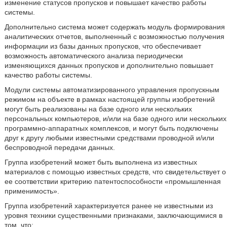
изменение статусов пропусков и повышает качество работы
системы.
Дополнительно система может содержать модуль формирования
аналитических отчетов, выполненный с возможностью получения
информации из базы данных пропусков, что обеспечивает
возможность автоматического анализа периодически
изменяющихся данных пропусков и дополнительно повышает
качество работы системы.
Модули системы автоматизированного управления пропускным
режимом на объекте в рамках настоящей группы изобретений
могут быть реализованы на базе одного или нескольких
персональных компьютеров, и/или на базе одного или нескольких
программно-аппаратных комплексов, и могут быть подключены
друг к другу любыми известными средствами проводной и/или
беспроводной передачи данных.
Группа изобретений может быть выполнена из известных
материалов с помощью известных средств, что свидетельствует о
ее соответствии критерию патентоспособности «промышленная
применимость».
Группа изобретений характеризуется ранее не известными из
уровня техники существенными признаками, заключающимися в
том, что: