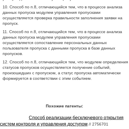
10. Способ по п.8, отличающийся тем, что в процессе анализа
данных пропуска модулем управления пропусками
осуществляется проверка правильности заполнения заявки на
пропуск.
11. Способ по п.8, отличающийся тем, что в процессе анализа
данных пропуска модулем управления пропусками
осуществляется сопоставление персональных данных
пользователя пропуска с данными пропуска в базе данных
пропусков.
12. Способ по п.8, отличающийся тем, что модулем определения
статусов пропусков осуществляется получение событий,
произошедших с пропуском, а статус пропуска автоматически
формируется в соответствии с этим событием.
Похожие патенты:
Способ реализации бесключевого открытия
систем контроля и управления доступом
// 2756701