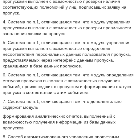
пропусками выполнен с возможностью проверки наличия
соответствующих полномочий у лиц, подписавших заявку на
пропуск.
4. Система по п.1, отличающаяся тем, что модуль управления
пропусками выполнен с возможностью проверки правильности
заполнения заявки на пропуск.
5. Система по п.1, отличающаяся тем, что модуль управления
пропусками выполнен с возможностью определения
несоответствия персональных данных пользователя пропуска,
предоставляемых через интерфейс данным пропуска,
хранящимся в базе данных пропусков.
6. Система по п.1, отличающаяся тем, что модуль определения
статусов пропусков выполнен с возможностью получения
событий, произошедших с пропуском и формирования статуса
пропуска в соответствии с этим событием.
7. Система по п.1, отличающаяся тем, что дополнительно
содержит модуль
формирования аналитических отчетов, выполненный с
возможностью получения информации из базы данных
пропусков.
8. Способ автоматизированного управления пропускным