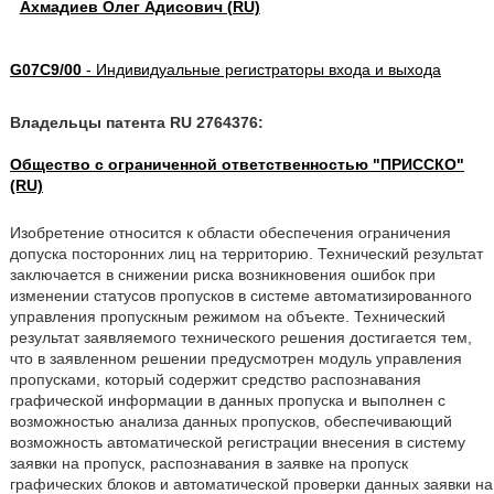
Ахмадиев Олег Адисович (RU)
G07C9/00
- Индивидуальные регистраторы входа и выхода
Владельцы патента RU 2764376:
Общество с ограниченной ответственностью "ПРИССКО"
(RU)
Изобретение относится к области обеспечения ограничения
допуска посторонних лиц на территорию. Технический результат
заключается в снижении риска возникновения ошибок при
изменении статусов пропусков в системе автоматизированного
управления пропускным режимом на объекте. Технический
результат заявляемого технического решения достигается тем,
что в заявленном решении предусмотрен модуль управления
пропусками, который содержит средство распознавания
графической информации в данных пропуска и выполнен с
возможностью анализа данных пропусков, обеспечивающий
возможность автоматической регистрации внесения в систему
заявки на пропуск, распознавания в заявке на пропуск
графических блоков и автоматической проверки данных заявки на