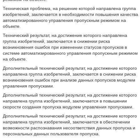
Техническая проблема, на решение которой направлена группа
изобретений, заключается в необходимости повышения качества
автоматизированного управления пропускным режимом на
объекте.
Технический результат, на достижение которого направлена
группа изобретений, заключается в снижении риска
возникновения ошибок при изменении статусов пропусков в
системе автоматизированного управления пропускным режимом
на объекте.
Дополнительный технический результат, на достижение которого
направлена группа изобретений, заключается в снижении риска
возникновения ошибок при анализе данных пропусков модулем
управления пропусками.
Дополнительный технический результат, на достижение которого
направлена группа изобретений, заключается в повышении
скорости создания пропуска модулем управления пропусками.
Дополнительный технический результат, на достижение которого
направлена группа изобретений, заключается в обеспечении
возможности распознавания несоответствия данных пропуска и
персональных данных пользователя пропуска.