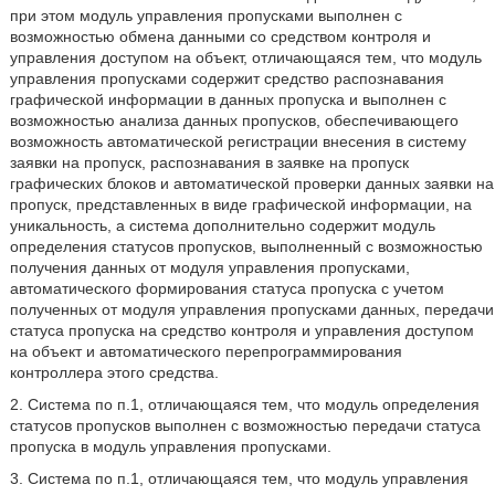
при этом модуль управления пропусками выполнен с
возможностью обмена данными со средством контроля и
управления доступом на объект, отличающаяся тем, что модуль
управления пропусками содержит средство распознавания
графической информации в данных пропуска и выполнен с
возможностью анализа данных пропусков, обеспечивающего
возможность автоматической регистрации внесения в систему
заявки на пропуск, распознавания в заявке на пропуск
графических блоков и автоматической проверки данных заявки на
пропуск, представленных в виде графической информации, на
уникальность, а система дополнительно содержит модуль
определения статусов пропусков, выполненный с возможностью
получения данных от модуля управления пропусками,
автоматического формирования статуса пропуска с учетом
полученных от модуля управления пропусками данных, передачи
статуса пропуска на средство контроля и управления доступом
на объект и автоматического перепрограммирования
контроллера этого средства.
2. Система по п.1, отличающаяся тем, что модуль определения
статусов пропусков выполнен с возможностью передачи статуса
пропуска в модуль управления пропусками.
3. Система по п.1, отличающаяся тем, что модуль управления