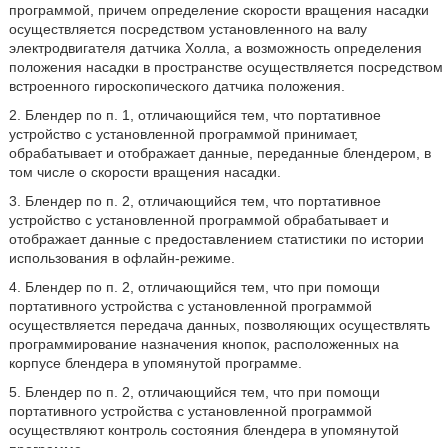
программой, причем определение скорости вращения насадки
осуществляется посредством установленного на валу
электродвигателя датчика Холла, а возможность определения
положения насадки в пространстве осуществляется посредством
встроенного гироскопического датчика положения.
2. Блендер по п. 1, отличающийся тем, что портативное
устройство с установленной программой принимает,
обрабатывает и отображает данные, переданные блендером, в
том числе о скорости вращения насадки.
3. Блендер по п. 2, отличающийся тем, что портативное
устройство с установленной программой обрабатывает и
отображает данные с предоставлением статистики по истории
использования в офлайн-режиме.
4. Блендер по п. 2, отличающийся тем, что при помощи
портативного устройства с установленной программой
осуществляется передача данных, позволяющих осуществлять
программирование назначения кнопок, расположенных на
корпусе блендера в упомянутой программе.
5. Блендер по п. 2, отличающийся тем, что при помощи
портативного устройства с установленной программой
осуществляют контроль состояния блендера в упомянутой