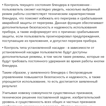
• Контроль текущего состояния блендера в приложении -
пользователь сможет наглядно увидеть, насколько выбранный
режим работы соответствует техническим характеристикам
блендера, что поможет избежать его перегрева и срабатывания
аварийной защиты от перегрева. Данная функция обеспечивает
дополнительные безопасность и надежность использования
прибора, а также информирует его о причинах срабатывания
защиты, если пользователь проигнорировал предупреждения,
поступающие из приложения, и допустил перегрев прибора.
• Контроль типа установленной насадки - в зависимости от
установленной насадки пользователю будут доступны
дополнительные режимы, в том числе такие режимы, которые не
будут требовать постоянного удержания во время работы кнопки
блендера.
Таким образом, у заявленного блендера с беспроводным
управлением повышается безопасность и надежность, а также
упрощается использование, то есть достигается заявленный
результат.
Учитывая новизну совокупности существенных признаков,
техническое решение поставленной задачи, изобретательский
уровень и существенность всех общих и частных признаков