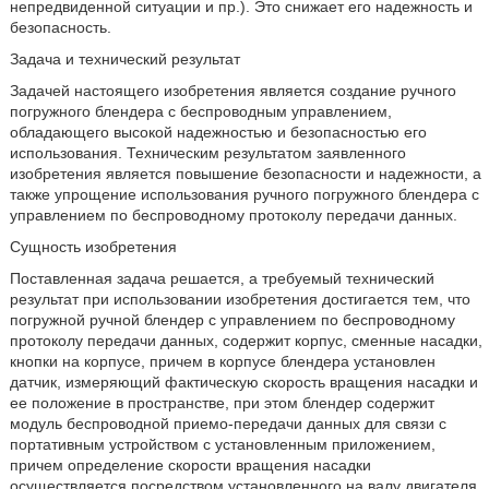
непредвиденной ситуации и пр.). Это снижает его надежность и
безопасность.
Задача и технический результат
Задачей настоящего изобретения является создание ручного
погружного блендера с беспроводным управлением,
обладающего высокой надежностью и безопасностью его
использования. Техническим результатом заявленного
изобретения является повышение безопасности и надежности, а
также упрощение использования ручного погружного блендера с
управлением по беспроводному протоколу передачи данных.
Сущность изобретения
Поставленная задача решается, а требуемый технический
результат при использовании изобретения достигается тем, что
погружной ручной блендер с управлением по беспроводному
протоколу передачи данных, содержит корпус, сменные насадки,
кнопки на корпусе, причем в корпусе блендера установлен
датчик, измеряющий фактическую скорость вращения насадки и
ее положение в пространстве, при этом блендер содержит
модуль беспроводной приемо-передачи данных для связи с
портативным устройством с установленным приложением,
причем определение скорости вращения насадки
осуществляется посредством установленного на валу двигателя