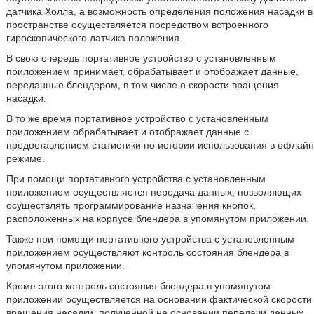
датчика Холла, а возможность определения положения насадки в
пространстве осуществляется посредством встроенного
гироскопического датчика положения.
В свою очередь портативное устройство с установленным
приложением принимает, обрабатывает и отображает данные,
переданные блендером, в том числе о скорости вращения
насадки.
В то же время портативное устройство с установленным
приложением обрабатывает и отображает данные с
предоставлением статистики по истории использования в офлайн
режиме.
При помощи портативного устройства с установленным
приложением осуществляется передача данных, позволяющих
осуществлять программирование назначения кнопок,
расположенных на корпусе блендера в упомянутом приложении.
Также при помощи портативного устройства с установленным
приложением осуществляют контроль состояния блендера в
упомянутом приложении.
Кроме этого контроль состояния блендера в упомянутом
приложении осуществляется на основании фактической скорости
вращения насадки, полученной на основании передачи данных,