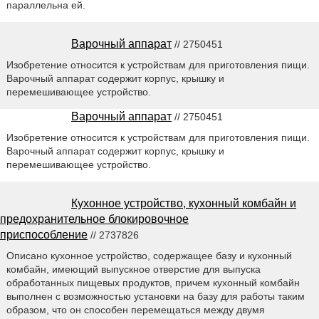
параллельна ей.
Варочный аппарат
// 2750451
Изобретение относится к устройствам для приготовления пищи.
Варочный аппарат содержит корпус, крышку и
перемешивающее устройство.
Варочный аппарат
// 2750451
Изобретение относится к устройствам для приготовления пищи.
Варочный аппарат содержит корпус, крышку и
перемешивающее устройство.
Кухонное устройство, кухонный комбайн и
предохранительное блокировочное
приспособление
// 2737826
Описано кухонное устройство, содержащее базу и кухонный
комбайн, имеющий выпускное отверстие для выпуска
обработанных пищевых продуктов, причем кухонный комбайн
выполнен с возможностью установки на базу для работы таким
образом, что он способен перемещаться между двумя