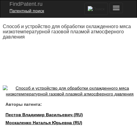
FindPatent.ru
Патентный поиск
Способ и устройство для обработки охлажденного мяса
низкотемпературной газовой плазмой атмосферного
давления
Авторы патента:
Пестов Владимир Васильевич (RU)
Москаленко Наталья Юрьевна (RU)