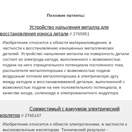
Похожие патенты:
Устройство напыления металла для
восстановления износа детали
// 2765851
Изобретение относится к области материаловедения, в
частности к восстановлению изношенных металлических
деталей. Устройство напыления металла на поверхность детали
состоит из электрода-катода, выполненного с возможностью
подачи на него отрицательного потенциала постоянного тока,
распылителя металлопорошка с возможностью подачи
воздушным потоком металлопорошка в электрическую дугу
между катодом и восстанавливаемой деталью, выполненной с
возможностью подачи на нее положительного потенциала, в
качестве анода, соленоида и электромагнитного индуктора.
Совместимый с вакуумом электрический
изолятор
// 2765147
Изобретение относится к области электротехники, в частности к
высоковольтным изоляторам. Технический результат -