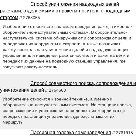
Способ уничтожения надводных целей
ракетами, отделяемыми от ракеты-носителя с подводным
стартом
// 2768055
Изобретение относится к системам наведения ракет, а именно к
оборонительно-наступательным системам. В оборонительно-
наступательной системе обнаруживают и сопровождают цели и
определяют их координаты и скорости, а также назначают
ракету-носитель для уничтожения целей и надводную станцию
управления для наведения ракеты-носителя и ракет на цели и
передают их данные на подводную станцию управления, где
запускают ракету-носитель.
Способ совместного поиска, сопровождения и
уничтожения целей
// 2764668
Изобретение относится к военной технике, а именно к
оборонительно-наступательным системам. На станциях поиска,
сопровождения и уничтожения определяют их координаты и
передают на станции управления, где рассчитывают их
маршруты.
Пассивная головка самонаведения
// 2761915