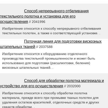
Способ непрерывного отбеливания
текстильного полотна и установка для его
осуществления
// 2041996
Изобретение относится к способу непрерывного отбеливания
текстильных полотен, а также к соответствующей установке. .
Поточная линия для подготовки вискозных
штапельных тканей
// 2037588
Изобретение относится к оборудованию отделочного
производства текстильной промышленности и может быть
использовано для подготовки (расшлихтовки, беления)
вискозных штапельных тканей. .
Способ для обработки полотна материала и
устройство для его осуществления
// 2032000
Изобретение относится к способу обработки полотна
материала, прежде всего при промывке тканых полотен для
удаления остатков красителей, отделочных средств и других
средств обработки. .