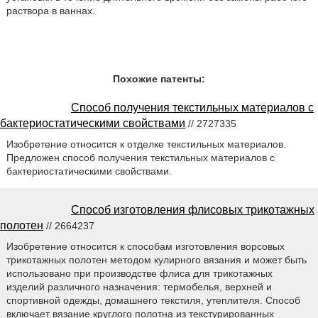
раствора в ваннах.
Похожие патенты:
Способ получения текстильных материалов с
бактериостатическими свойствами
// 2727335
Изобретение относится к отделке текстильных материалов.
Предложен способ получения текстильных материалов с
бактериостатическими свойствами.
Способ изготовления флисовых трикотажных
полотен
// 2664237
Изобретение относится к способам изготовления ворсовых
трикотажных полотен методом кулирного вязания и может быть
использовано при производстве флиса для трикотажных
изделий различного назначения: термобелья, верхней и
спортивной одежды, домашнего текстиля, утеплителя. Способ
включает вязание круглого полотна из текстурированных