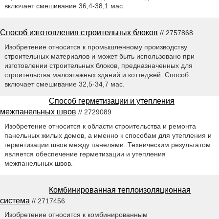
включает смешивание 36,4-38,1 мас.
Способ изготовления строительных блоков
// 2757868
Изобретение относится к промышленному производству
строительных материалов и может быть использовано при
изготовлении строительных блоков, предназначенных для
строительства малоэтажных зданий и коттеджей. Способ
включает смешивание 32,5-34,7 мас.
Способ герметизации и утепления
межпанельных швов
// 2729089
Изобретение относится к области строительства и ремонта
панельных жилых домов, а именно к способам для утепления и
герметизации швов между панелями. Техническим результатом
является обеспечение герметизации и утепления
межпанельных швов.
Комбинированная теплоизоляционная
система
// 2717456
Изобретение относится к комбинированным