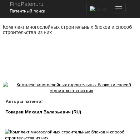
FindPatent.ru
Патентный поиск
Комплект многослойных строительных блоков и способ
строительства из них
Авторы патента:
Токарев Михаил Валерьевич (RU)