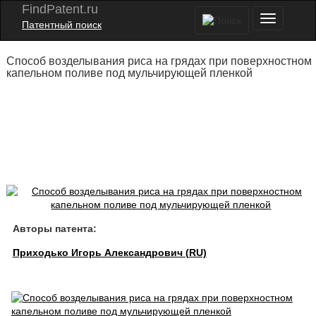
FindPatent.ru
Патентный поиск
Способ возделывания риса на грядах при поверхностном
капельном поливе под мульчирующей пленкой
Авторы патента:
Приходько Игорь Александрович (RU)