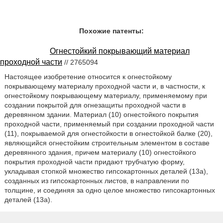
Похожие патенты:
Огнестойкий покрывающий материал
проходной части
// 2765094
Настоящее изобретение относится к огнестойкому
покрывающему материалу проходной части и, в частности, к
огнестойкому покрывающему материалу, применяемому при
создании покрытой для огнезащиты проходной части в
деревянном здании. Материал (10) огнестойкого покрытия
проходной части, применяемый при создании проходной части
(11), покрываемой для огнестойкости в огнестойкой балке (20),
являющийся огнестойким строительным элементом в составе
деревянного здания, причем материалу (10) огнестойкого
покрытия проходной части придают трубчатую форму,
укладывая стопкой множество гипсокартонных деталей (13a),
созданных из гипсокартонных листов, в направлении по
толщине, и соединяя за одно целое множество гипсокартонных
деталей (13a).