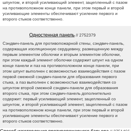
шпунтом, и второй усиливающий элемент, зацепленный с пазом
на противоположном конце панели, при этом первый и второй
усиливающие элементы обеспечивают усиление первого и
второго стыков соответственно.
Одностенная панель
// 2752379
Сэндвич-панель для противопожарной стены, сэндвич-панель,
содержащая изоляционную сердцевину, размещенную между
первым элементом оболочки и вторым элементом оболочки,
при этом каждый элемент оболочки содержит шпунт на одном
конце панели и паз на противоположном конце панели, при
этом шпунт выполнен с возможностью взаимодействия с пазом
первой смежной сэндвич-панели для образования первого
стыка, а паз выполнен с возможностью взаимодействия со
шпунтом второй смежной сэндвич-панели для образования
второго стыка, при этом сэндвич-панель дополнительно
содержит: первый усиливающий элемент, зацепленный со
шпунтом, и второй усиливающий элемент, зацепленный с пазом
на противоположном конце панели, при этом первый и второй
усиливающие элементы обеспечивают усиление первого и
второго стыков соответственно.