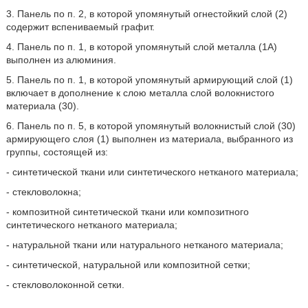
3. Панель по п. 2, в которой упомянутый огнестойкий слой (2)
содержит вспениваемый графит.
4. Панель по п. 1, в которой упомянутый слой металла (1А)
выполнен из алюминия.
5. Панель по п. 1, в которой упомянутый армирующий слой (1)
включает в дополнение к слою металла слой волокнистого
материала (30).
6. Панель по п. 5, в которой упомянутый волокнистый слой (30)
армирующего слоя (1) выполнен из материала, выбранного из
группы, состоящей из:
- синтетической ткани или синтетического нетканого материала;
- стекловолокна;
- композитной синтетической ткани или композитного
синтетического нетканого материала;
- натуральной ткани или натурального нетканого материала;
- синтетической, натуральной или композитной сетки;
- стекловолоконной сетки.