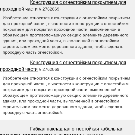
Конструкция с огнестойким покрытием для
проходной части
// 2762869
Изобретение относится к конструкции с огнестойким покрытием
для проходной части , в частности к конструкции с огнестойким
покрытием для покрытия проходной части, выполненной в
образующем противопожарную секцию элементе деревянного
здания, или проходной части, выполненной в огнестойком
строительном элементе деревянного здания, чтобы сделать
проходную часть огнестойкой.
Конструкция с огнестойким покрытием для
проходной части
// 2762869
Изобретение относится к конструкции с огнестойким покрытием
для проходной части , в частности к конструкции с огнестойким
покрытием для покрытия проходной части, выполненной в
образующем противопожарную секцию элементе деревянного
здания, или проходной части, выполненной в огнестойком
строительном элементе деревянного здания, чтобы сделать
проходную часть огнестойкой.
Гибкая накладная огнестойкая кабельная