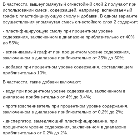
В частности, вышеупомянутый огнестойкий слой 2 получают при
использовании смеси, содержащей, например, вспениваемый
графит, пластифицирующую смолу и добавки. В одном варианте
осуществления упомянутая смесь огнестойкого слоя 2 содержит:
- пластифицирующую смолу при процентном уровне
содержания, заключенном в диапазоне приблизительно от 40%
до 55%;
- вспениваемый графит при процентном уровне содержания,
заключенном в диапазоне приблизительно от 35% до 50%;
- добавки при процентном уровне содержания, составляющем
приблизительно 10%.
В частности, такие добавки включают:
- воду при процентном уровне содержания, заключенном в
диапазоне приблизительно от 4% до 9,4%;
- противовспениватель при процентном уровне содержания,
заключенном в диапазоне приблизительно от 0,2% до 2%;
- диспергатор, замедляющий пластифицирование, при
процентном уровне содержания, заключенном в диапазоне
приблизительно от 0,2% до 2%.