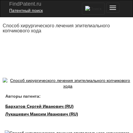
FindPatent.ru
Патентный поиск
Способ хирургического лечения эпителиального
копчикового хода
Авторы патента:
Бархатов Сергей Иванович (RU)
Лукашевич Максим Иванович (RU)