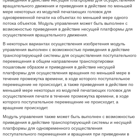
приведения в действие несущей платформы для осуществления
вращательного движения и приведения в действие по меньшей
мере некоторых из модулей печатающих головок для
одновременной печати на объектах по меньшей мере одного
потока объектов. Модуль управления может быть выполнен с
возможностью приведения в действие несущей платформы для
осуществления вращательного движения.
В некоторых вариантах осуществления изобретения модуль
управления выполнен с возможностью приведения в действие
транспортирующей системы для осуществления поступательного
перемещения в общем направлении транспортировки
пошаговым образом и приведения в действие несущей
платформы для осуществления вращения по меньшей мере в
течение промежутка времени, в ходе которого поступательное
перемещение не происходит, а также приведения в действие по
меньшей мере некоторых из модулей печатающих головок для
осуществления печати в течение промежутка времени, в ходе
которого поступательное перемещение не происходит, а
вращение происходит.
Модуль управления также может быть выполнен с возможностью
приведения в действие транспортирующей системы и несущей
платформы для одновременного осуществления
поступательного перемещения и вращения при приведении в