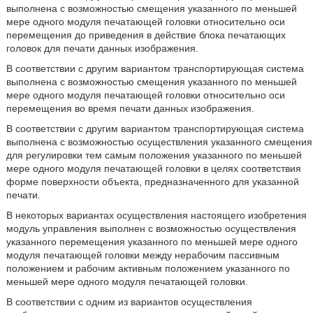
выполнена с возможностью смещения указанного по меньшей
мере одного модуля печатающей головки относительно оси
перемещения до приведения в действие блока печатающих
головок для печати данных изображения.
В соответствии с другим вариантом транспортирующая система
выполнена с возможностью смещения указанного по меньшей
мере одного модуля печатающей головки относительно оси
перемещения во время печати данных изображения.
В соответствии с другим вариантом транспортирующая система
выполнена с возможностью осуществления указанного смещения
для регулировки тем самым положения указанного по меньшей
мере одного модуля печатающей головки в целях соответствия
форме поверхности объекта, предназначенного для указанной
печати.
В некоторых вариантах осуществления настоящего изобретения
модуль управления выполнен с возможностью осуществления
указанного перемещения указанного по меньшей мере одного
модуля печатающей головки между нерабочим пассивным
положением и рабочим активным положением указанного по
меньшей мере одного модуля печатающей головки.
В соответствии с одним из вариантов осуществления