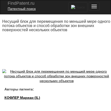
FindPatent.ru
Патентный поиск
Несущий блок для перемещения по меньшей мере одного
потока объектов и способ обработки зон внешних
поверхностей нескольких объектов
Авторы патента:
КОФЛЕР Мариан (IL)