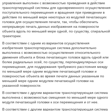
управления выполнен с возможностью приведения в действие
транспортирующей системы для одновременного осуществления
поступательного перемещения и вращения при приведении в
действие по меньшей мере некоторых из модулей печатающих
головок для осуществления печати, так, чтобы обеспечить
непрерывную печать данных изображения на поверхности
объекта вдоль по меньшей мере одной, по существу, спиральной
траектории.
В соответствии с одним из вариантов осуществления
изобретения транспортирующая система дополнительно
выполнена с возможностью осуществления относительного
движения объекта и блока печатающих головок вдоль одной или
более радиальных осей, по существу, перпендикулярных оси
перемещения, для поддержания требуемого расстояния между
по меньшей мере одним модулем печатающей головки и
поверхностью объекта во время печати данных указанным по
меньшей мере одним модулем печатающей головки на
указанной поверхности.
В соответствии с другим вариантом транспортирующая система
выполнена с возможностью смещения по меньшей мере одного
модуля печатающей головки к оси перемещения и от нее.
В соответствии с другим вариантом транспортирующая система