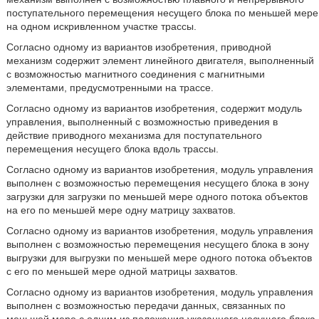
поступательного перемещения несущего блока по меньшей мере
на одном искривленном участке трассы.
Согласно одному из вариантов изобретения, приводной
механизм содержит элемент линейного двигателя, выполненный
с возможностью магнитного соединения с магнитными
элементами, предусмотренными на трассе.
Согласно одному из вариантов изобретения, содержит модуль
управления, выполненный с возможностью приведения в
действие приводного механизма для поступательного
перемещения несущего блока вдоль трассы.
Согласно одному из вариантов изобретения, модуль управления
выполнен с возможностью перемещения несущего блока в зону
загрузки для загрузки по меньшей мере одного потока объектов
на его по меньшей мере одну матрицу захватов.
Согласно одному из вариантов изобретения, модуль управления
выполнен с возможностью перемещения несущего блока в зону
выгрузки для выгрузки по меньшей мере одного потока объектов
с его по меньшей мере одной матрицы захватов.
Согласно одному из вариантов изобретения, модуль управления
выполнен с возможностью передачи данных, связанных по