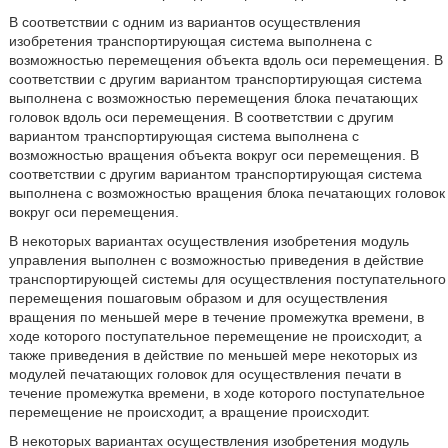
В соответствии с одним из вариантов осуществления
изобретения транспортирующая система выполнена с
возможностью перемещения объекта вдоль оси перемещения. В
соответствии с другим вариантом транспортирующая система
выполнена с возможностью перемещения блока печатающих
головок вдоль оси перемещения. В соответствии с другим
вариантом транспортирующая система выполнена с
возможностью вращения объекта вокруг оси перемещения. В
соответствии с другим вариантом транспортирующая система
выполнена с возможностью вращения блока печатающих головок
вокруг оси перемещения.
В некоторых вариантах осуществления изобретения модуль
управления выполнен с возможностью приведения в действие
транспортирующей системы для осуществления поступательного
перемещения пошаговым образом и для осуществления
вращения по меньшей мере в течение промежутка времени, в
ходе которого поступательное перемещение не происходит, а
также приведения в действие по меньшей мере некоторых из
модулей печатающих головок для осуществления печати в
течение промежутка времени, в ходе которого поступательное
перемещение не происходит, а вращение происходит.
В некоторых вариантах осуществления изобретения модуль