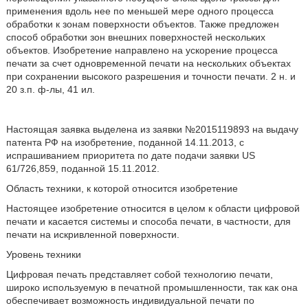
применения вдоль нее по меньшей мере одного процесса
обработки к зонам поверхности объектов. Также предложен
способ обработки зон внешних поверхностей нескольких
объектов. Изобретение направлено на ускорение процесса
печати за счет одновременной печати на нескольких объектах
при сохранении высокого разрешения и точности печати. 2 н. и
20 з.п. ф-лы, 41 ил.
Настоящая заявка выделена из заявки №2015119893 на выдачу
патента РФ на изобретение, поданной 14.11.2013, с
испрашиванием приоритета по дате подачи заявки US
61/726,859, поданной 15.11.2012.
Область техники, к которой относится изобретение
Настоящее изобретение относится в целом к области цифровой
печати и касается системы и способа печати, в частности, для
печати на искривленной поверхности.
Уровень техники
Цифровая печать представляет собой технологию печати,
широко используемую в печатной промышленности, так как она
обеспечивает возможность индивидуальной печати по