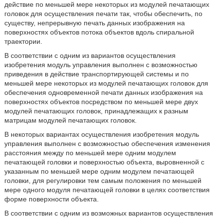
действие по меньшей мере некоторых из модулей печатающих
головок для осуществления печати так, чтобы обеспечить, по
существу, непрерывную печать данных изображения на
поверхностях объектов потока объектов вдоль спиральной
траектории.
В соответствии с одним из вариантов осуществления
изобретения модуль управления выполнен с возможностью
приведения в действие транспортирующей системы и по
меньшей мере некоторых из модулей печатающих головок для
обеспечения одновременной печати данных изображения на
поверхностях объектов посредством по меньшей мере двух
модулей печатающих головок, принадлежащих к разным
матрицам модулей печатающих головок.
В некоторых вариантах осуществления изобретения модуль
управления выполнен с возможностью обеспечения изменения
расстояния между по меньшей мере одним модулем
печатающей головки и поверхностью объекта, выровненной с
указанным по меньшей мере одним модулем печатающей
головки, для регулировки тем самым положения по меньшей
мере одного модуля печатающей головки в целях соответствия
форме поверхности объекта.
В соответствии с одним из возможных вариантов осуществления