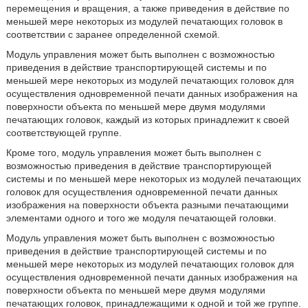
перемещения и вращения, а также приведения в действие по
меньшей мере некоторых из модулей печатающих головок в
соответствии с заранее определенной схемой.
Модуль управления может быть выполнен с возможностью
приведения в действие транспортирующей системы и по
меньшей мере некоторых из модулей печатающих головок для
осуществления одновременной печати данных изображения на
поверхности объекта по меньшей мере двумя модулями
печатающих головок, каждый из которых принадлежит к своей
соответствующей группе.
Кроме того, модуль управления может быть выполнен с
возможностью приведения в действие транспортирующей
системы и по меньшей мере некоторых из модулей печатающих
головок для осуществления одновременной печати данных
изображения на поверхности объекта разными печатающими
элементами одного и того же модуля печатающей головки.
Модуль управления может быть выполнен с возможностью
приведения в действие транспортирующей системы и по
меньшей мере некоторых из модулей печатающих головок для
осуществления одновременной печати данных изображения на
поверхности объекта по меньшей мере двумя модулями
печатающих головок, принадлежащими к одной и той же группе.